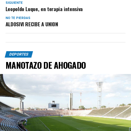
SIGUIENTE
Leopoldo Luque, en terapia intensiva
NO TE PIERDAS
ALDOSIVI RECIBE A UNION
DEPORTES
MANOTAZO DE AHOGADO