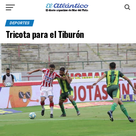
DEPORTES
Tricota para el Tiburón