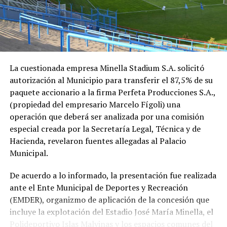
La cuestionada empresa Minella Stadium S.A. solicitó
autorización al Municipio para transferir el 87,5% de su
paquete accionario a la firma Perfeta Producciones S.A.,
(propiedad del empresario Marcelo Fígoli) una
operación que deberá ser analizada por una comisión
especial creada por la Secretaría Legal, Técnica y de
Hacienda, revelaron fuentes allegadas al Palacio
Municipal.
De acuerdo a lo informado, la presentación fue realizada
ante el Ente Municipal de Deportes y Recreación
(EMDER), organizmo de aplicación de la concesión que
incluye la explotación del Estadio José María Minella, el
Polideportivo Islas Malvinas y los espacios comunes del