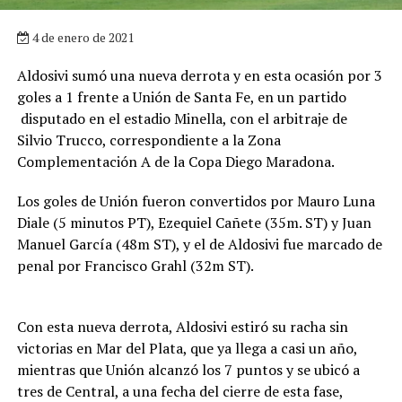
4 de enero de 2021
Aldosivi sumó una nueva derrota y en esta ocasión por 3
goles a 1 frente a Unión de Santa Fe, en un partido
disputado en el estadio Minella, con el arbitraje de
Silvio Trucco, correspondiente a la Zona
Complementación A de la Copa Diego Maradona.
Los goles de Unión fueron convertidos por Mauro Luna
Diale (5 minutos PT), Ezequiel Cañete (35m. ST) y Juan
Manuel García (48m ST), y el de Aldosivi fue marcado de
penal por Francisco Grahl (32m ST).
Con esta nueva derrota, Aldosivi estiró su racha sin
victorias en Mar del Plata, que ya llega a casi un año,
mientras que Unión alcanzó los 7 puntos y se ubicó a
tres de Central, a una fecha del cierre de esta fase,