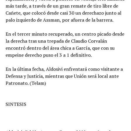
más tarde, a través de un gran remate de tiro libre de
Cañete, que colocó desde casi 30 un derechazo junto al
palo izquierdo de Assman, por afuera de la barrera.
En el tercer minuto recuperado, un centro picado desde
la derecha tras una trepada de Claudio Corvalán
encontró dentro del área chica a García, que con su
empeine derecho puso el 3 a 1 definitivo.
En la última fecha, Aldosivi enfrentará como visitante a
Defensa y Justicia, mientras que Unión será local ante
Patronato. (Telam)
SINTESIS