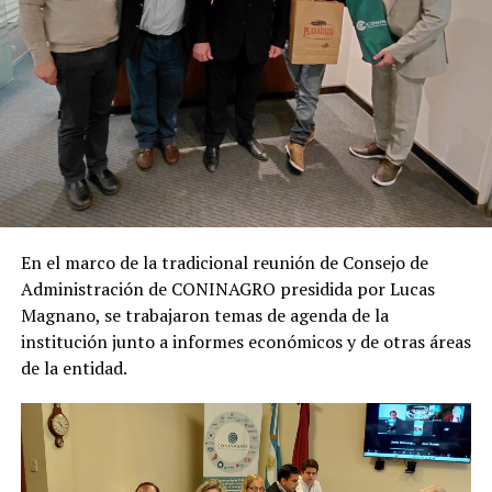
En el marco de la tradicional reunión de Consejo de
Administración de CONINAGRO presidida por Lucas
Magnano, se trabajaron temas de agenda de la
institución junto a informes económicos y de otras áreas
de la entidad.