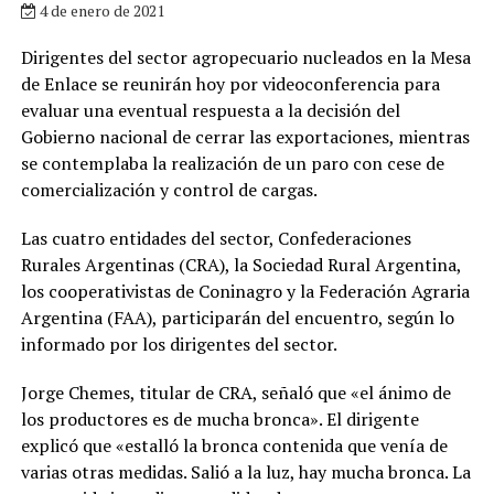
4 de enero de 2021
Dirigentes del sector agropecuario nucleados en la Mesa
de Enlace se reunirán hoy por videoconferencia para
evaluar una eventual respuesta a la decisión del
Gobierno nacional de cerrar las exportaciones, mientras
se contemplaba la realización de un paro con cese de
comercialización y control de cargas.
Las cuatro entidades del sector, Confederaciones
Rurales Argentinas (CRA), la Sociedad Rural Argentina,
los cooperativistas de Coninagro y la Federación Agraria
Argentina (FAA), participarán del encuentro, según lo
informado por los dirigentes del sector.
Jorge Chemes, titular de CRA, señaló que «el ánimo de
los productores es de mucha bronca». El dirigente
explicó que «estalló la bronca contenida que venía de
varias otras medidas. Salió a la luz, hay mucha bronca. La