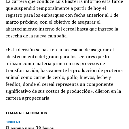
La cartera que conduce Luis Basterra informó esta tarde
que suspendió temporalmente a partir de hoy el
registro para los embarques con fecha anterior al 1 de
marzo próximo, con el objetivo de asegurar el
abastecimiento interno del cereal hasta que ingrese la
cosecha de la nueva campaña.
«Esta decisión se basa en la necesidad de asegurar el
abastecimiento del grano para los sectores que lo
utilizan como materia prima en sus procesos de
transformación, básicamente la producción de proteína
animal como carne de cerdo, pollo, huevos, leche y
feedlot, donde el cereal representa un componente
significativo de sus costos de producción», dijeron en la
cartera agropecuaria
TEMAS RELACIONADOS
SIGUIENTE
El campo para 72 horas