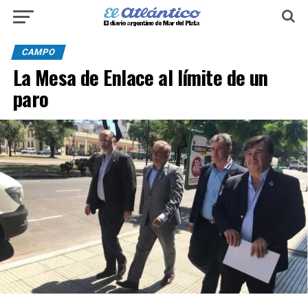
CAMPO
La Mesa de Enlace al límite de un
paro