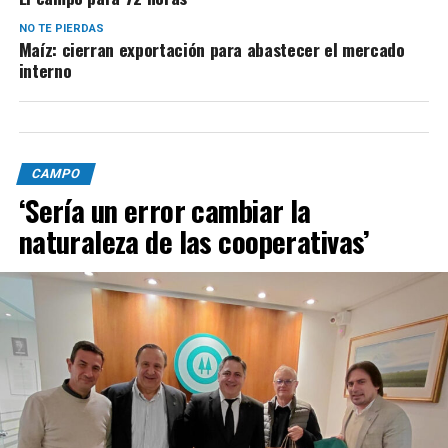
NO TE PIERDAS
Maíz: cierran exportación para abastecer el mercado
interno
CAMPO
‘Sería un error cambiar la
naturaleza de las cooperativas’