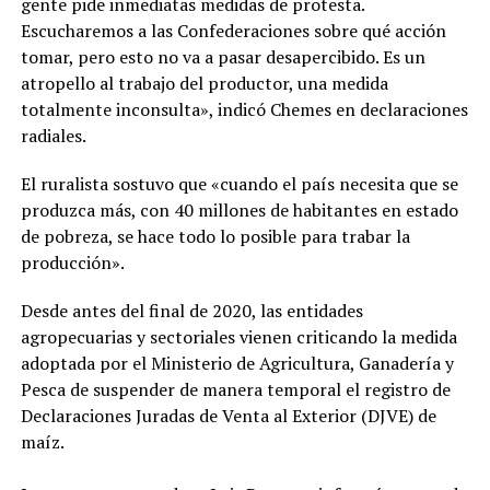
gente pide inmediatas medidas de protesta.
Escucharemos a las Confederaciones sobre qué acción
tomar, pero esto no va a pasar desapercibido. Es un
atropello al trabajo del productor, una medida
totalmente inconsulta», indicó Chemes en declaraciones
radiales.
El ruralista sostuvo que «cuando el país necesita que se
produzca más, con 40 millones de habitantes en estado
de pobreza, se hace todo lo posible para trabar la
producción».
Desde antes del final de 2020, las entidades
agropecuarias y sectoriales vienen criticando la medida
adoptada por el Ministerio de Agricultura, Ganadería y
Pesca de suspender de manera temporal el registro de
Declaraciones Juradas de Venta al Exterior (DJVE) de
maíz.