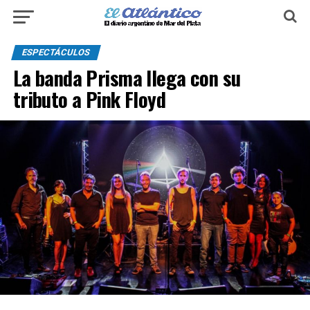
ESPECTÁCULOS
La banda Prisma llega con su
tributo a Pink Floyd