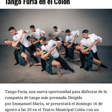
Tango Furia en el Colón
Tango Furia, una nueva oportunidad para disfrutar de la
compañía de tango más premiada. Dirigida
por Emmanuel Marín, se presentará el domingo 16 de
agosto a las 20 en el Teatro Municipal Colón con un