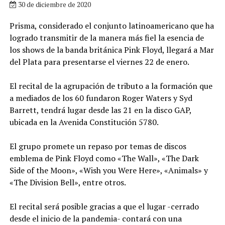
30 de diciembre de 2020
Prisma, considerado el conjunto latinoamericano que ha
logrado transmitir de la manera más fiel la esencia de
los shows de la banda británica Pink Floyd, llegará a Mar
del Plata para presentarse el viernes 22 de enero.
El recital de la agrupación de tributo a la formación que
a mediados de los 60 fundaron Roger Waters y Syd
Barrett, tendrá lugar desde las 21 en la disco GAP,
ubicada en la Avenida Constitución 5780.
El grupo promete un repaso por temas de discos
emblema de Pink Floyd como «The Wall», «The Dark
Side of the Moon», «Wish you Were Here», «Animals» y
«The Division Bell», entre otros.
El recital será posible gracias a que el lugar -cerrado
desde el inicio de la pandemia- contará con una