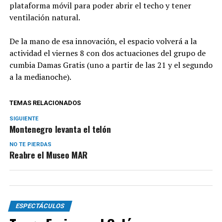
plataforma móvil para poder abrir el techo y tener
ventilación natural.
De la mano de esa innovación, el espacio volverá a la
actividad el viernes 8 con dos actuaciones del grupo de
cumbia Damas Gratis (uno a partir de las 21 y el segundo
a la medianoche).
TEMAS RELACIONADOS
SIGUIENTE
Montenegro levanta el telón
NO TE PIERDAS
Reabre el Museo MAR
ESPECTÁCULOS