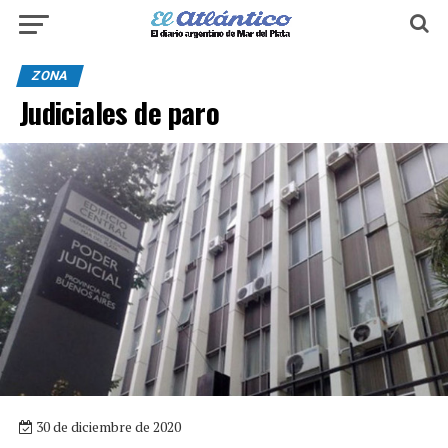
ZONA
Judiciales de paro
30 de diciembre de 2020