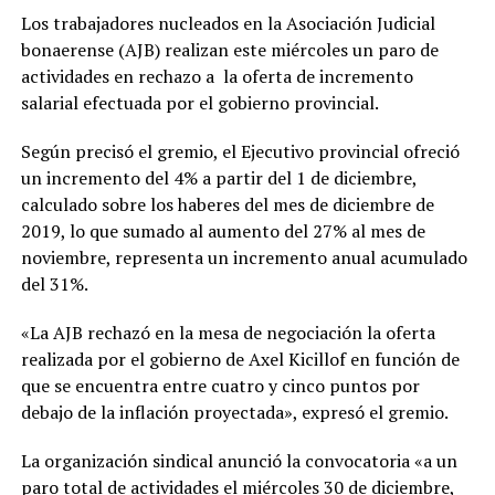
Los trabajadores nucleados en la Asociación Judicial
bonaerense (AJB) realizan este miércoles un paro de
actividades en rechazo a la oferta de incremento
salarial efectuada por el gobierno provincial.
Según precisó el gremio, el Ejecutivo provincial ofreció
un incremento del 4% a partir del 1 de diciembre,
calculado sobre los haberes del mes de diciembre de
2019, lo que sumado al aumento del 27% al mes de
noviembre, representa un incremento anual acumulado
del 31%.
«La AJB rechazó en la mesa de negociación la oferta
realizada por el gobierno de Axel Kicillof en función de
que se encuentra entre cuatro y cinco puntos por
debajo de la inflación proyectada», expresó el gremio.
La organización sindical anunció la convocatoria «a un
paro total de actividades el miércoles 30 de diciembre,