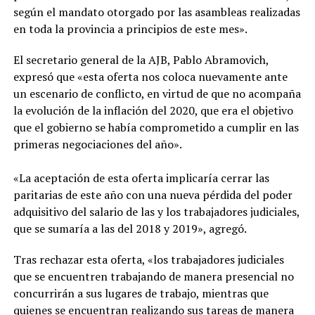
según el mandato otorgado por las asambleas realizadas
en toda la provincia a principios de este mes».
El secretario general de la AJB, Pablo Abramovich,
expresó que «esta oferta nos coloca nuevamente ante
un escenario de conflicto, en virtud de que no acompaña
la evolución de la inflación del 2020, que era el objetivo
que el gobierno se había comprometido a cumplir en las
primeras negociaciones del año».
«La aceptación de esta oferta implicaría cerrar las
paritarias de este año con una nueva pérdida del poder
adquisitivo del salario de las y los trabajadores judiciales,
que se sumaría a las del 2018 y 2019», agregó.
Tras rechazar esta oferta, «los trabajadores judiciales
que se encuentren trabajando de manera presencial no
concurrirán a sus lugares de trabajo, mientras que
quienes se encuentran realizando sus tareas de manera