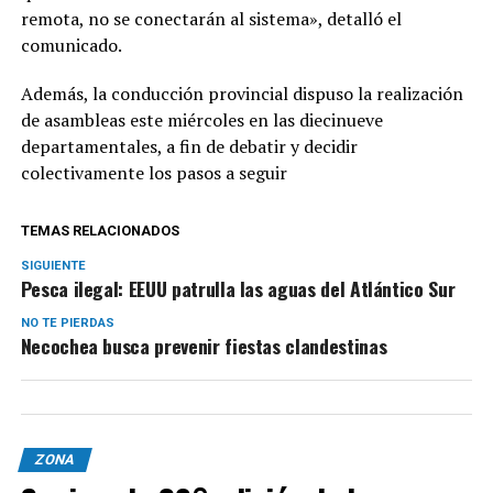
remota, no se conectarán al sistema», detalló el
comunicado.
Además, la conducción provincial dispuso la realización
de asambleas este miércoles en las diecinueve
departamentales, a fin de debatir y decidir
colectivamente los pasos a seguir
TEMAS RELACIONADOS
SIGUIENTE
Pesca ilegal: EEUU patrulla las aguas del Atlántico Sur
NO TE PIERDAS
Necochea busca prevenir fiestas clandestinas
ZONA