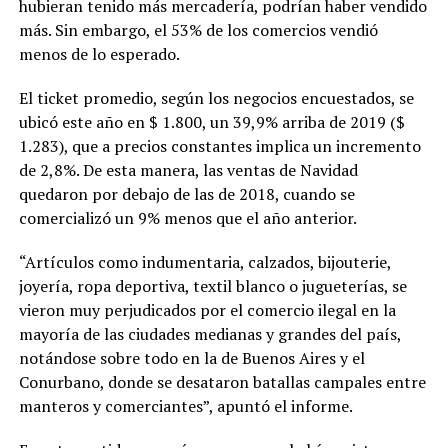
hubieran tenido más mercadería, podrían haber vendido
más. Sin embargo, el 53% de los comercios vendió
menos de lo esperado.
El ticket promedio, según los negocios encuestados, se
ubicó este año en $ 1.800, un 39,9% arriba de 2019 ($
1.283), que a precios constantes implica un incremento
de 2,8%. De esta manera, las ventas de Navidad
quedaron por debajo de las de 2018, cuando se
comercializó un 9% menos que el año anterior.
“Artículos como indumentaria, calzados, bijouterie,
joyería, ropa deportiva, textil blanco o jugueterías, se
vieron muy perjudicados por el comercio ilegal en la
mayoría de las ciudades medianas y grandes del país,
notándose sobre todo en la de Buenos Aires y el
Conurbano, donde se desataron batallas campales entre
manteros y comerciantes”, apuntó el informe.