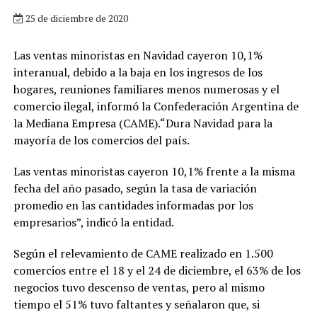
25 de diciembre de 2020
Las ventas minoristas en Navidad cayeron 10,1%
interanual, debido a la baja en los ingresos de los
hogares, reuniones familiares menos numerosas y el
comercio ilegal, informó la Confederación Argentina de
la Mediana Empresa (CAME).“Dura Navidad para la
mayoría de los comercios del país.
Las ventas minoristas cayeron 10,1% frente a la misma
fecha del año pasado, según la tasa de variación
promedio en las cantidades informadas por los
empresarios”, indicó la entidad.
Según el relevamiento de CAME realizado en 1.500
comercios entre el 18 y el 24 de diciembre, el 63% de los
negocios tuvo descenso de ventas, pero al mismo
tiempo el 51% tuvo faltantes y señalaron que, si