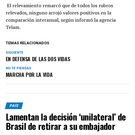
El relevamiento remarcó que de todos los rubros
relevados, ninguno arrojó valores positivos en la
comparación interanual, según informó la agencia
Telam.
TEMAS RELACIONADOS
SIGUIENTE
EN DEFENSA DE LAS DOS VIDAS
NO TE PIERDAS
MARCHA POR LA VIDA
PAÍS
Lamentan la decisión ‘unilateral’ de
Brasil de retirar a su embajador