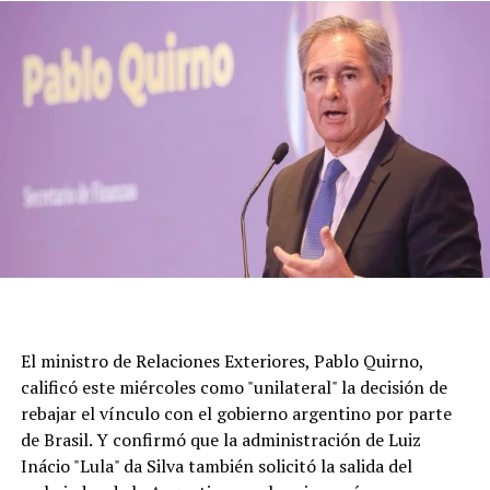
El ministro de Relaciones Exteriores, Pablo Quirno,
calificó este miércoles como "unilateral" la decisión de
rebajar el vínculo con el gobierno argentino por parte
de Brasil. Y confirmó que la administración de Luiz
Inácio "Lula" da Silva también solicitó la salida del