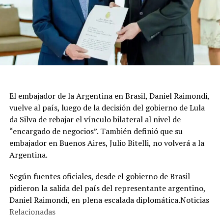
El embajador de la Argentina en Brasil, Daniel Raimondi,
vuelve al país, luego de la decisión del gobierno de Lula
da Silva de rebajar el vínculo bilateral al nivel de
“encargado de negocios”. También definió que su
embajador en Buenos Aires, Julio Bitelli, no volverá a la
Argentina.
Según fuentes oficiales, desde el gobierno de Brasil
pidieron la salida del país del representante argentino,
Daniel Raimondi, en plena escalada diplomática.Noticias
Relacionadas