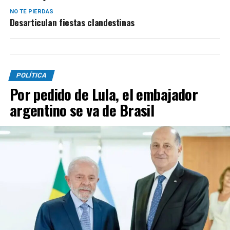
NO TE PIERDAS
Desarticulan fiestas clandestinas
POLÍTICA
Por pedido de Lula, el embajador
argentino se va de Brasil