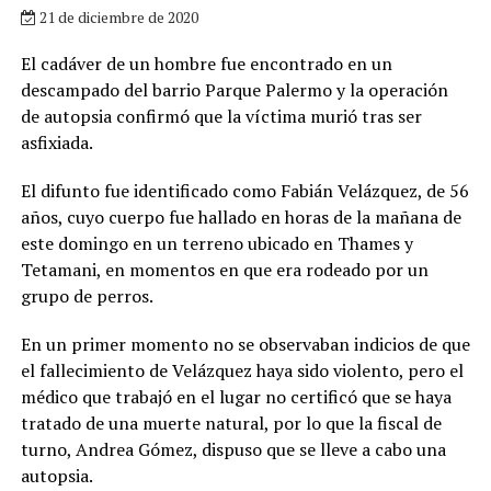
21 de diciembre de 2020
El cadáver de un hombre fue encontrado en un
descampado del barrio Parque Palermo y la operación
de autopsia confirmó que la víctima murió tras ser
asfixiada.
El difunto fue identificado como Fabián Velázquez, de 56
años, cuyo cuerpo fue hallado en horas de la mañana de
este domingo en un terreno ubicado en Thames y
Tetamani, en momentos en que era rodeado por un
grupo de perros.
En un primer momento no se observaban indicios de que
el fallecimiento de Velázquez haya sido violento, pero el
médico que trabajó en el lugar no certificó que se haya
tratado de una muerte natural, por lo que la fiscal de
turno, Andrea Gómez, dispuso que se lleve a cabo una
autopsia.