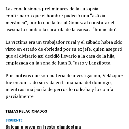
Las conclusiones preliminares de la autopsia
confirmaron que el hombre padeció una “asfixia
mecánica”, por lo que la fiscal Gómez al constatar el
asesinato cambió la carátula de la causa a “homicidio”.
La víctima era un trabajador rural y el sábado había sido
visto en estado de ebriedad por su ex jefe, quien aseguró
que al divisarlo así decidió llevarlo a la casa de la hija,
emplazada en la zona de Juan B. Justo y Lanzilotta.
Por motivos que son materia de investigación, Velázquez
fue encontrado sin vida en la mañana del domingo,
mientras una jauría de perros lo rodeaba y lo comía
parcialmente.
TEMAS RELACIONADOS
SIGUIENTE
Balean a joven en fiesta clandestina