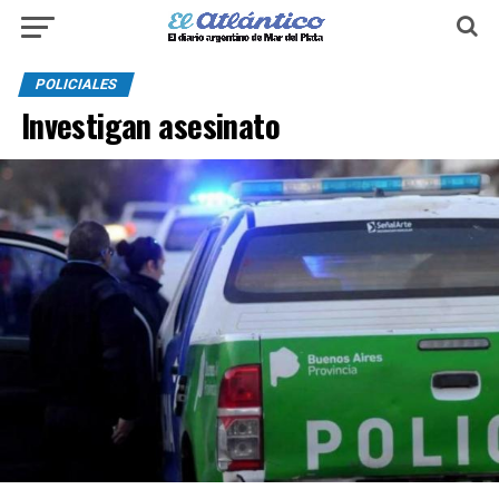
POLICIALES
Investigan asesinato