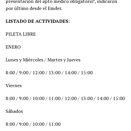
presentación del apto médico obligatorio”, indicaron
por último desde el Emder.
LISTADO DE ACTIVIDADES:
PILETA LIBRE
ENERO
Lunes y Miércoles / Martes y Jueves
8:00 / 9:00 / 12:00 / 13:00 / 14:00 / 15:00
Viernes
8:00 / 9:00 / 10:00 / 11:00 / 12:00 / 13:00 / 14:00 / 15:00
Sábados
8:00 / 9:00 / 10:00 / 11:00