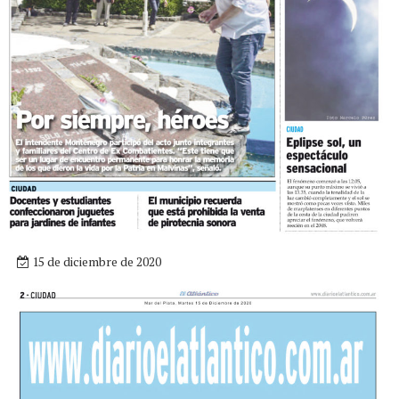
15 de diciembre de 2020