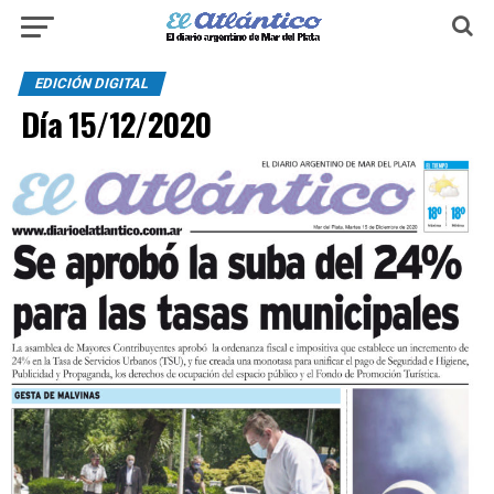
EDICIÓN DIGITAL
Día 15/12/2020