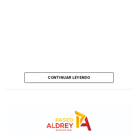
CONTINUAR LEYENDO