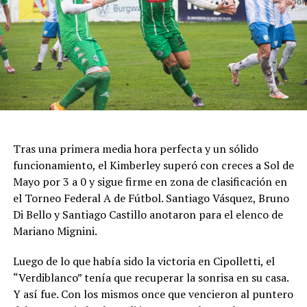
Tras una primera media hora perfecta y un sólido
funcionamiento, el Kimberley superó con creces a Sol de
Mayo por 3 a 0 y sigue firme en zona de clasificación en
el Torneo Federal A de Fútbol. Santiago Vásquez, Bruno
Di Bello y Santiago Castillo anotaron para el elenco de
Mariano Mignini.
Luego de lo que había sido la victoria en Cipolletti, el
“Verdiblanco” tenía que recuperar la sonrisa en su casa.
Y así fue. Con los mismos once que vencieron al puntero