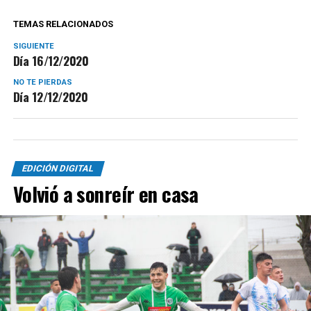
TEMAS RELACIONADOS
SIGUIENTE
Día 16/12/2020
NO TE PIERDAS
Día 12/12/2020
EDICIÓN DIGITAL
Volvió a sonreír en casa