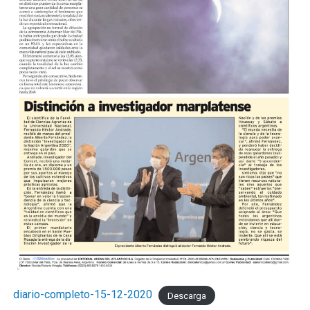
diario-completo-15-12-2020
Descarga