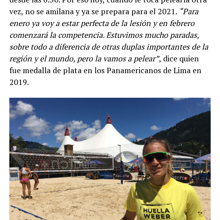
vez, no se amilana y ya se prepara para el 2021.
“Para
enero ya voy a estar perfecta de la lesión y en febrero
comenzará la competencia. Estuvimos mucho paradas,
sobre todo a diferencia de otras duplas importantes de la
región y el mundo, pero la vamos a pelear”
, dice quien
fue medalla de plata en los Panamericanos de Lima en
2019.