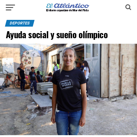
DEPORTES
Ayuda social y sueño olímpico