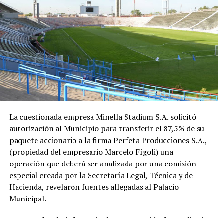
La cuestionada empresa Minella Stadium S.A. solicitó
autorización al Municipio para transferir el 87,5% de su
paquete accionario a la firma Perfeta Producciones S.A.,
(propiedad del empresario Marcelo Fígoli) una
operación que deberá ser analizada por una comisión
especial creada por la Secretaría Legal, Técnica y de
Hacienda, revelaron fuentes allegadas al Palacio
Municipal.