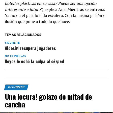
botellas plásticas en su casa? Puede ser una opción
interesante a futuro”,
explica Ana. Mientras se entrena.
Ya no en el pasillo ni la escalera. Con la misma pasión e
ilusión que pone a todo lo que hace.
TEMAS RELACIONADOS
SIGUIENTE
Aldosivi recupera jugadores
NO TE PIERDAS
Hoyos le echó la culpa al césped
DEPORTES
Una locura! golazo de mitad de
cancha