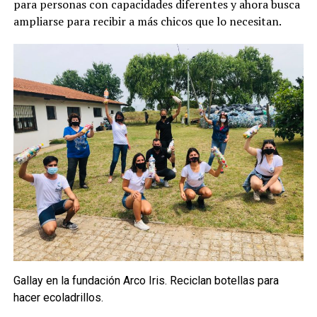
para personas con capacidades diferentes y ahora busca
ampliarse para recibir a más chicos que lo necesitan.
Gallay en la fundación Arco Iris. Reciclan botellas para
hacer ecoladrillos.