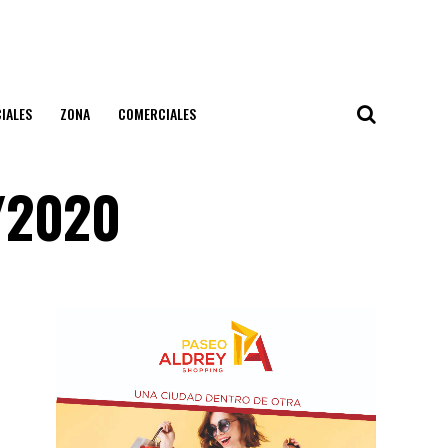
IALES
ZONA
COMERCIALES
2/2020