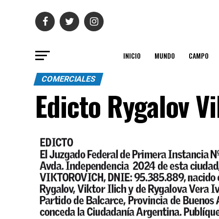
INICIO
MUNDO
CAMPO
COMERCIALES
Edicto Rygalov V