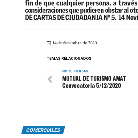
14 de diciembre de 2020
TEMAS RELACIONADOS
NO TE PIERDAS
MUTUAL DE TURISMO AMAT
Convocatoria 5/12/2020
COMERCIALES