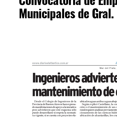
Municipales de Gral