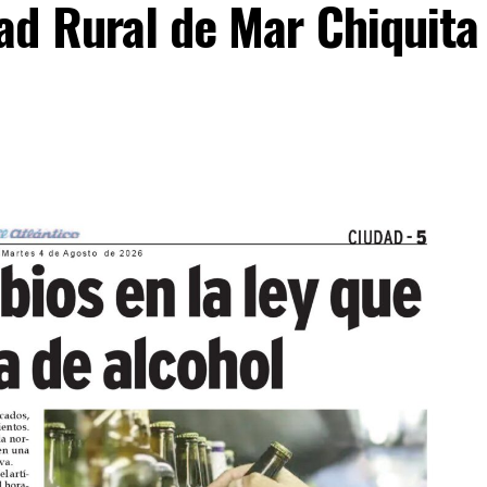
ad Rural de Mar Chiquita