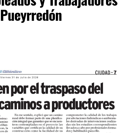
. Pueyrredón