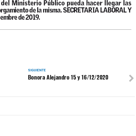
SIGUIENTE
Bonora Alejandro 15 y 16/12/2020