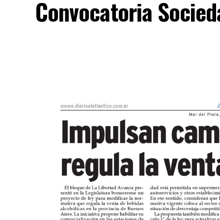
Convocatoria Socied