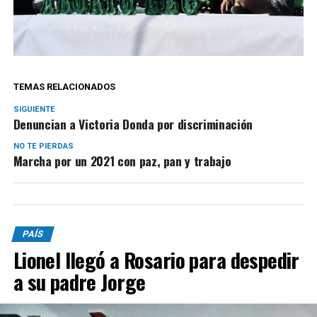
TEMAS RELACIONADOS
SIGUIENTE
Denuncian a Victoria Donda por discriminación
NO TE PIERDAS
Marcha por un 2021 con paz, pan y trabajo
PAÍS
Lionel llegó a Rosario para despedir
a su padre Jorge