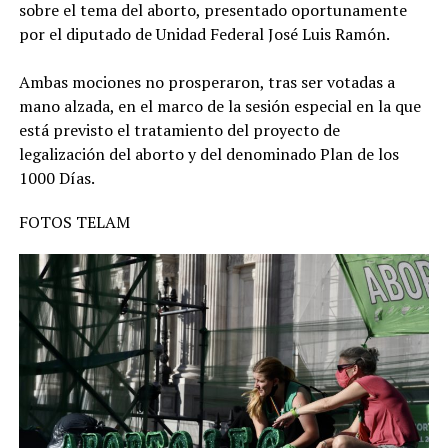
sobre el tema del aborto, presentado oportunamente
por el diputado de Unidad Federal José Luis Ramón.
Ambas mociones no prosperaron, tras ser votadas a
mano alzada, en el marco de la sesión especial en la que
está previsto el tratamiento del proyecto de
legalización del aborto y del denominado Plan de los
1000 Días.
FOTOS TELAM