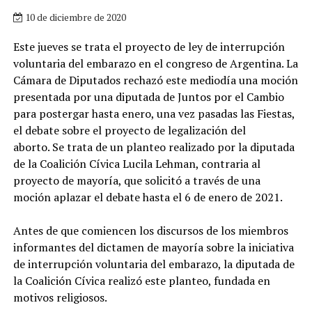
10 de diciembre de 2020
Este jueves se trata el proyecto de ley de interrupción
voluntaria del embarazo en el congreso de Argentina. La
Cámara de Diputados rechazó este mediodía una moción
presentada por una diputada de Juntos por el Cambio
para postergar hasta enero, una vez pasadas las Fiestas,
el debate sobre el proyecto de legalización del
aborto. Se trata de un planteo realizado por la diputada
de la Coalición Cívica Lucila Lehman, contraria al
proyecto de mayoría, que solicitó a través de una
moción aplazar el debate hasta el 6 de enero de 2021.
Antes de que comiencen los discursos de los miembros
informantes del dictamen de mayoría sobre la iniciativa
de interrupción voluntaria del embarazo, la diputada de
la Coalición Cívica realizó este planteo, fundada en
motivos religiosos.