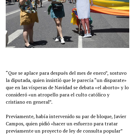
“Que se aplace para después del mes de enero”, sostuvo
la diputada, quien insistió que le parecía “un disparate»
que en las vísperas de Navidad se debata «el aborto» y lo
consideró «un atropello para el culto católico y
cristiano en general”.
Previamente, había intervenido su par de bloque, Javier
Campos, quien pidió «hacer un esfuerzo para tratar
previamente un proyecto de ley de consulta popular”