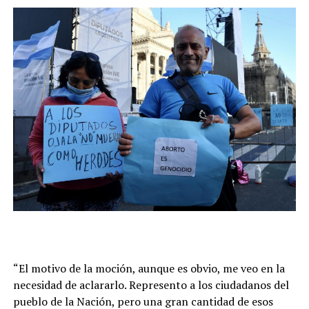
“El motivo de la moción, aunque es obvio, me veo en la
necesidad de aclararlo. Represento a los ciudadanos del
pueblo de la Nación, pero una gran cantidad de esos