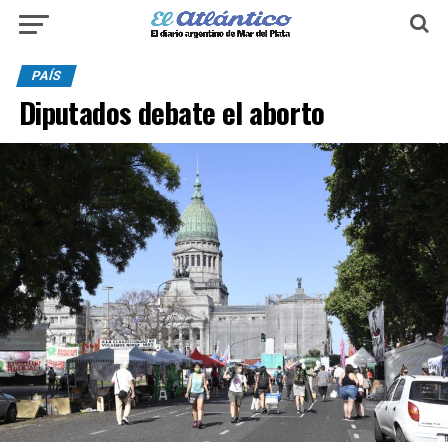
PAÍS
Diputados debate el aborto