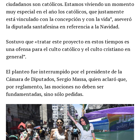
ciudadanos son católicos. Estamos viviendo un momento
muy especial en el año los católicos, que justamente
está vinculado con la concepción y con la vida”, aseveró
la diputada santafesina en referencia a la Navidad.
Sostuvo que «tratar este proyecto en estos tiempos es
una ofensa para el culto católico y el culto cristiano en
general”.
El planteo fue interrumpido por el presidente de la
Cámara de Diputados, Sergio Massa, quien aclaró que,
por reglamento, las mociones no deben ser
fundamentadas, sino sólo pedidas.