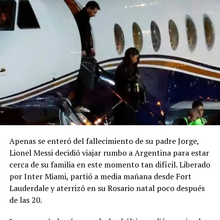
Apenas se enteró del fallecimiento de su padre Jorge,
Lionel Messi decidió viajar rumbo a Argentina para estar
cerca de su familia en este momento tan difícil. Liberado
por Inter Miami, partió a media mañana desde Fort
Lauderdale y aterrizó en su Rosario natal poco después
de las 20.