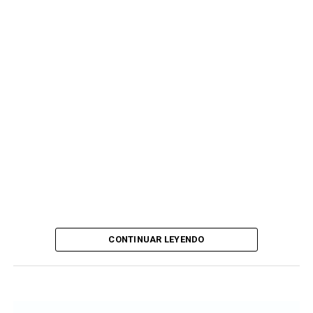
CONTINUAR LEYENDO