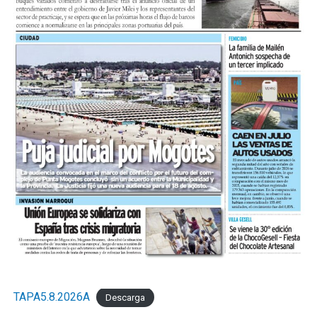
TAPA5.8.2026A
Descarga