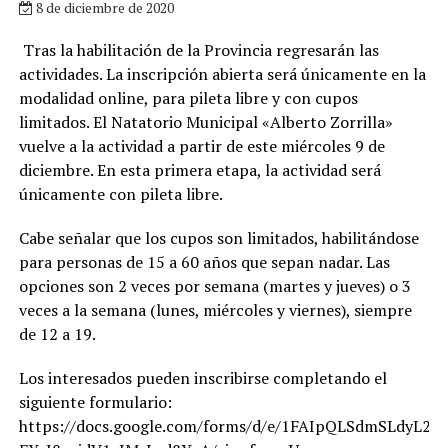
8 de diciembre de 2020
Tras la habilitación de la Provincia regresarán las
actividades. La inscripción abierta será únicamente en la
modalidad online, para pileta libre y con cupos
limitados. El Natatorio Municipal «Alberto Zorrilla»
vuelve a la actividad a partir de este miércoles 9 de
diciembre. En esta primera etapa, la actividad será
únicamente con pileta libre.
Cabe señalar que los cupos son limitados, habilitándose
para personas de 15 a 60 años que sepan nadar. Las
opciones son 2 veces por semana (martes y jueves) o 3
veces a la semana (lunes, miércoles y viernes), siempre
de 12 a 19.
Los interesados pueden inscribirse completando el
siguiente formulario:
https://docs.google.com/forms/d/e/1FAIpQLSdmSLdyL2