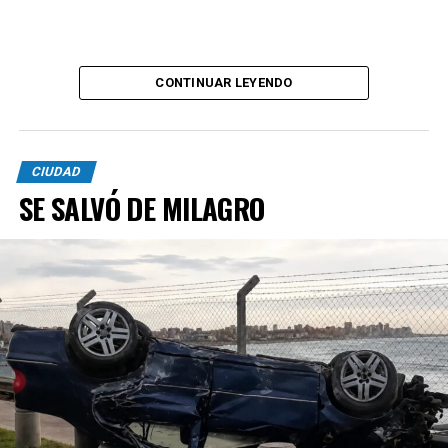
CONTINUAR LEYENDO
CIUDAD
SE SALVÓ DE MILAGRO