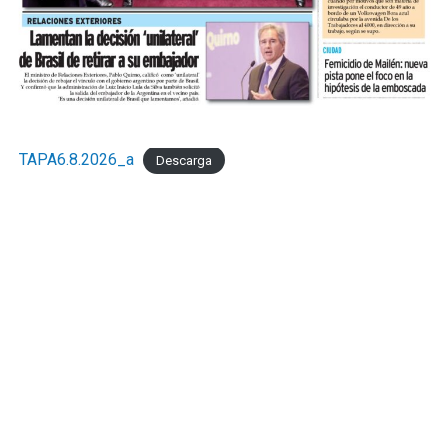
TAPA6.8.2026_a
Descarga