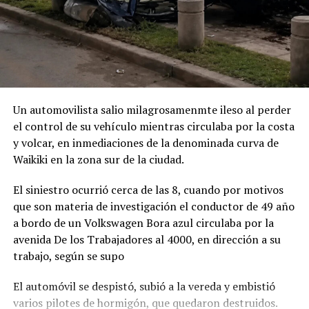
Un automovilista salio milagrosamenmte ileso al perder
el control de su vehículo mientras circulaba por la costa
y volcar, en inmediaciones de la denominada curva de
Waikiki en la zona sur de la ciudad.
El siniestro ocurrió cerca de las 8, cuando por motivos
que son materia de investigación el conductor de 49 año
a bordo de un Volkswagen Bora azul circulaba por la
avenida De los Trabajadores al 4000, en dirección a su
trabajo, según se supo
El automóvil se despistó, subió a la vereda y embistió
varios pilotes de hormigón, que quedaron destruidos.