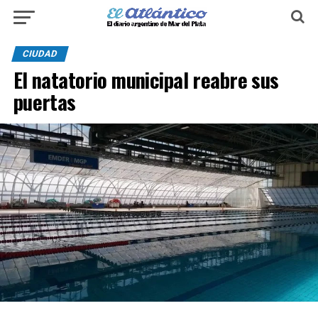
CIUDAD
El natatorio municipal reabre sus
puertas