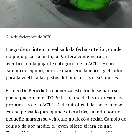
4 de diciembre de 2020
Luego de un intento realizado la fecha anterior, donde
no pudo pisar la pista, la Pantera comenzará su
aventura en la pujante categoría de la ACTC. Hubo
cambio de equipo, pero se mantiene la marca y el color
para la vuelta a las pistas del piloto tras casi 9 meses
.
Franco De Benedictis comienza este fin de semana su
participación en el TC Pick Up, una de las interesantes
propuestas de la ACTC. El debut oficial del necochense
estaba pensado para quince días atrás, cuando por un
pequeño margen su vehículo no llegó a rodar. Cambio de
equipo de por medio, el joven piloto girará en una