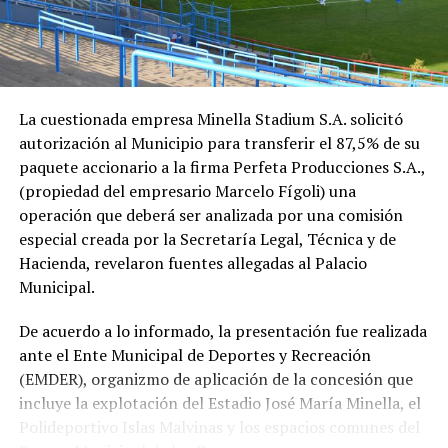
La cuestionada empresa Minella Stadium S.A. solicitó
autorización al Municipio para transferir el 87,5% de su
paquete accionario a la firma Perfeta Producciones S.A.,
(propiedad del empresario Marcelo Fígoli) una
operación que deberá ser analizada por una comisión
especial creada por la Secretaría Legal, Técnica y de
Hacienda, revelaron fuentes allegadas al Palacio
Municipal.
De acuerdo a lo informado, la presentación fue realizada
ante el Ente Municipal de Deportes y Recreación
(EMDER), organizmo de aplicación de la concesión que
incluye la explotación del Estadio José María Minella, el
Polideportivo Islas Malvinas y los espacios comunes del