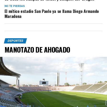
NO TE PIERDAS
El mítico estadio San Paolo ya se llama Diego Armando
Maradona
DEPORTES
MANOTAZO DE AHOGADO