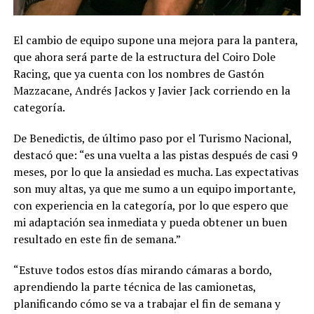
El cambio de equipo supone una mejora para la pantera,
que ahora será parte de la estructura del Coiro Dole
Racing, que ya cuenta con los nombres de Gastón
Mazzacane, Andrés Jackos y Javier Jack corriendo en la
categoría.
De Benedictis, de último paso por el Turismo Nacional,
destacó que: “es una vuelta a las pistas después de casi 9
meses, por lo que la ansiedad es mucha. Las expectativas
son muy altas, ya que me sumo a un equipo importante,
con experiencia en la categoría, por lo que espero que
mi adaptación sea inmediata y pueda obtener un buen
resultado en este fin de semana.”
“Estuve todos estos días mirando cámaras a bordo,
aprendiendo la parte técnica de las camionetas,
planificando cómo se va a trabajar el fin de semana y