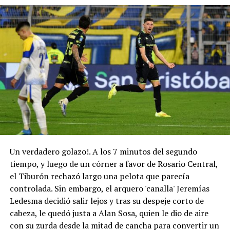
Un verdadero golazo!. A los 7 minutos del segundo
tiempo, y luego de un córner a favor de Rosario Central,
el Tiburón rechazó largo una pelota que parecía
controlada. Sin embargo, el arquero 'canalla' Jeremías
Ledesma decidió salir lejos y tras su despeje corto de
cabeza, le quedó justa a Alan Sosa, quien le dio de aire
con su zurda desde la mitad de cancha para convertir un