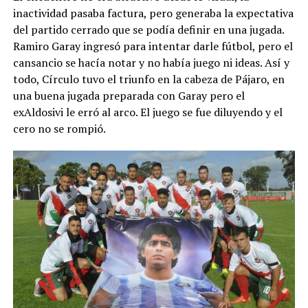
inactividad pasaba factura, pero generaba la expectativa
del partido cerrado que se podía definir en una jugada.
Ramiro Garay ingresó para intentar darle fútbol, pero el
cansancio se hacía notar y no había juego ni ideas. Así y
todo, Círculo tuvo el triunfo en la cabeza de Pájaro, en
una buena jugada preparada con Garay pero el
exAldosivi le erró al arco. El juego se fue diluyendo y el
cero no se rompió.