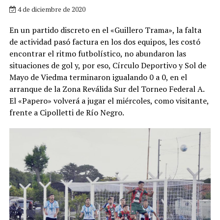
4 de diciembre de 2020
En un partido discreto en el «Guillero Trama», la falta
de actividad pasó factura en los dos equipos, les costó
encontrar el ritmo futbolístico, no abundaron las
situaciones de gol y, por eso, Círculo Deportivo y Sol de
Mayo de Viedma terminaron igualando 0 a 0, en el
arranque de la Zona Reválida Sur del Torneo Federal A.
El «Papero» volverá a jugar el miércoles, como visitante,
frente a Cipolletti de Río Negro.