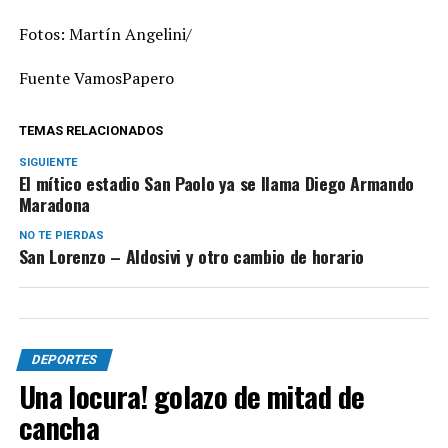
Fotos: Martín Angelini/
Fuente VamosPapero
TEMAS RELACIONADOS
SIGUIENTE
El mítico estadio San Paolo ya se llama Diego Armando
Maradona
NO TE PIERDAS
San Lorenzo – Aldosivi y otro cambio de horario
DEPORTES
Una locura! golazo de mitad de
cancha