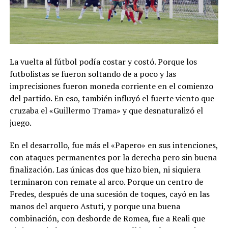
La vuelta al fútbol podía costar y costó. Porque los
futbolistas se fueron soltando de a poco y las
imprecisiones fueron moneda corriente en el comienzo
del partido. En eso, también influyó el fuerte viento que
cruzaba el «Guillermo Trama» y que desnaturalizó el
juego.
En el desarrollo, fue más el «Papero» en sus intenciones,
con ataques permanentes por la derecha pero sin buena
finalización. Las únicas dos que hizo bien, ni siquiera
terminaron con remate al arco. Porque un centro de
Fredes, después de una sucesión de toques, cayó en las
manos del arquero Astuti, y porque una buena
combinación, con desborde de Romea, fue a Reali que