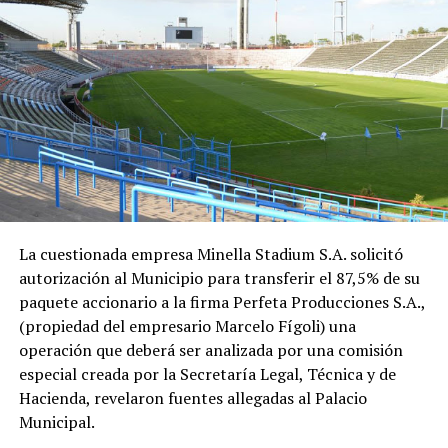
La cuestionada empresa Minella Stadium S.A. solicitó
autorización al Municipio para transferir el 87,5% de su
paquete accionario a la firma Perfeta Producciones S.A.,
(propiedad del empresario Marcelo Fígoli) una
operación que deberá ser analizada por una comisión
especial creada por la Secretaría Legal, Técnica y de
Hacienda, revelaron fuentes allegadas al Palacio
Municipal.