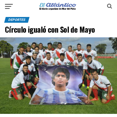
DEPORTES
Círculo igualó con Sol de Mayo