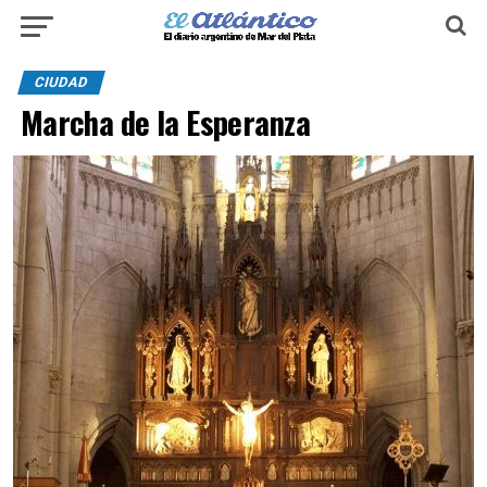
CIUDAD
Marcha de la Esperanza