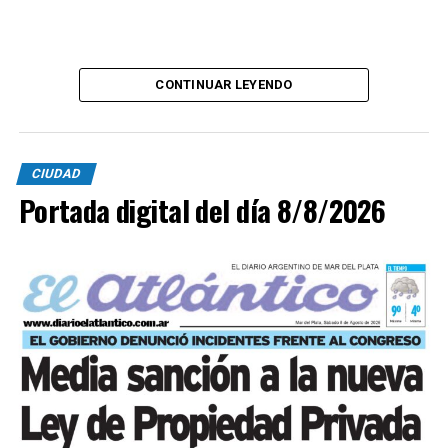
CONTINUAR LEYENDO
CIUDAD
Portada digital del día 8/8/2026