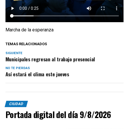
Marcha de la esperanza
TEMAS RELACIONADOS
SIGUIENTE
Municipales regresan al trabajo presencial
NO TE PIERDAS
Así estará el clima este jueves
CIUDAD
Portada digital del día 9/8/2026