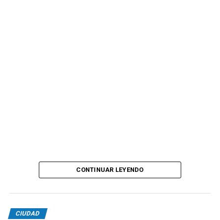
CONTINUAR LEYENDO
CIUDAD