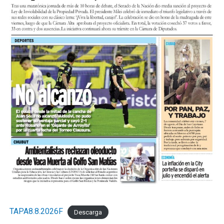
TAPA8.8.2026F
Descarga