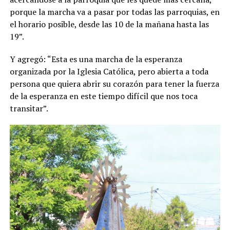
porque la marcha va a pasar por todas las parroquias, en
el horario posible, desde las 10 de la mañana hasta las
19”.
Y agregó: “Esta es una marcha de la esperanza
organizada por la Iglesia Católica, pero abierta a toda
persona que quiera abrir su corazón para tener la fuerza
de la esperanza en este tiempo difícil que nos toca
transitar”.