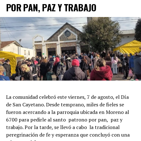
POR PAN, PAZ Y TRABAJO
La comunidad celebró este viernes, 7 de agosto, el Día
de San Cayetano. Desde temprano, miles de fieles se
fueron acercando a la parroquia ubicada en Moreno al
6700 para pedirle al santo patrono por pan, paz y
trabajo. Por la tarde, se llevó a cabo la tradicional
peregrinación de fe y esperanza que concluyó con una