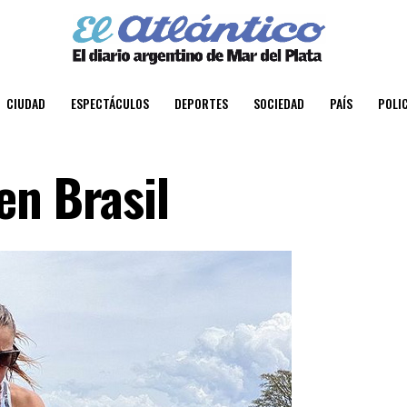
CIUDAD
ESPECTÁCULOS
DEPORTES
SOCIEDAD
PAÍS
POLIC
en Brasil