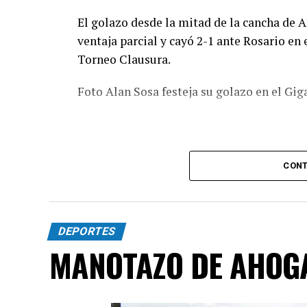
El golazo desde la mitad de la cancha de A
ventaja parcial y cayó 2-1 ante Rosario en 
Torneo Clausura.
Foto Alan Sosa festeja su golazo en el Gig
CONT
DEPORTES
MANOTAZO DE AHOG