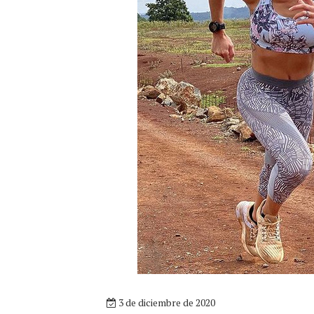
3 de diciembre de 2020