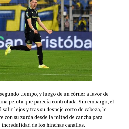
 segundo tiempo, y luego de un córner a favor de
una pelota que parecía controlada. Sin embargo, el
salir lejos y tras su despeje corto de cabeza, le
ire con su zurda desde la mitad de cancha para
 incredulidad de los hinchas canallas.