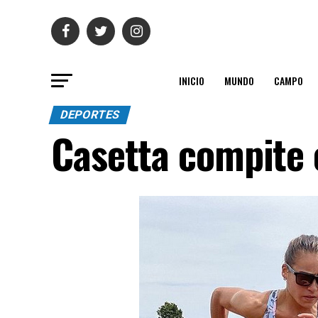
INICIO
MUNDO
CAMPO
DEPORTES
Casetta compite 