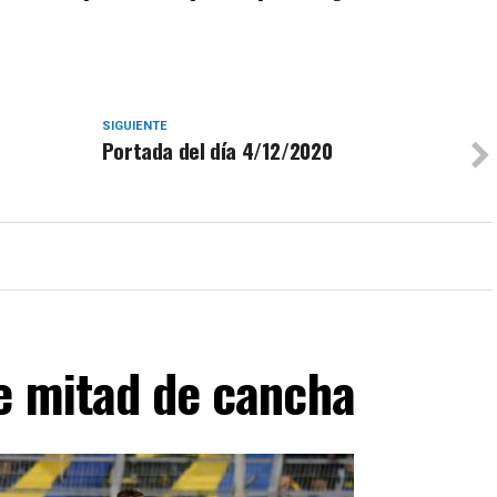
SIGUIENTE
Portada del día 4/12/2020
de mitad de cancha