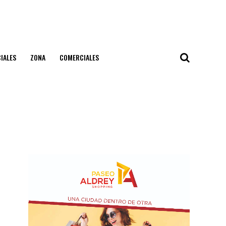
IALES
ZONA
COMERCIALES