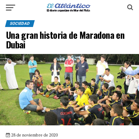
SOCIEDAD
Una gran historia de Maradona en
Dubai
28 de noviembre de 2020