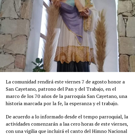
La comunidad rendirá este viernes 7 de agosto honor a
San Cayetano, patrono del Pan y del Trabajo, en el
marco de los 70 años de la parroquia San Cayetano, una
historia marcada por la fe, la esperanza y el trabajo.
De acuerdo a lo informado desde el tempo parroquial, la
actividades comenzarán a laa cero horas de este viernes,
con una vigilia que incluirá el canto del Himno Nacional