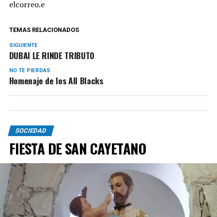
elcorreo.e
TEMAS RELACIONADOS
SIGUIENTE
DUBAI LE RINDE TRIBUTO
NO TE PIERDAS
Homenaje de los All Blacks
SOCIEDAD
FIESTA DE SAN CAYETANO