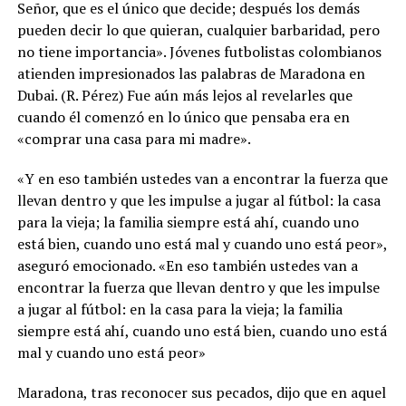
Señor, que es el único que decide; después los demás
pueden decir lo que quieran, cualquier barbaridad, pero
no tiene importancia». Jóvenes futbolistas colombianos
atienden impresionados las palabras de Maradona en
Dubai. (R. Pérez) Fue aún más lejos al revelarles que
cuando él comenzó en lo único que pensaba era en
«comprar una casa para mi madre».
«Y en eso también ustedes van a encontrar la fuerza que
llevan dentro y que les impulse a jugar al fútbol: la casa
para la vieja; la familia siempre está ahí, cuando uno
está bien, cuando uno está mal y cuando uno está peor»,
aseguró emocionado. «En eso también ustedes van a
encontrar la fuerza que llevan dentro y que les impulse
a jugar al fútbol: en la casa para la vieja; la familia
siempre está ahí, cuando uno está bien, cuando uno está
mal y cuando uno está peor»
Maradona, tras reconocer sus pecados, dijo que en aquel