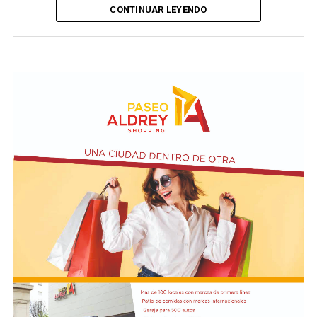
CONTINUAR LEYENDO