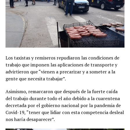
Los taxistas y remiseros repudiaron las condiciones de
trabajo que imponen las aplicaciones de transporte y
advirtieron que “vienen a precarizar y a someter a la
gente que necesita trabajar”.
Asimismo, remarcaron que después de la fuerte caída
del trabajo durante todo el año debido a la cuarentena
decretada por el gobierno nacional por la pandemia de
Covid-19, “tener que lidiar con esta competencia desleal
nos haría desaparecer”.