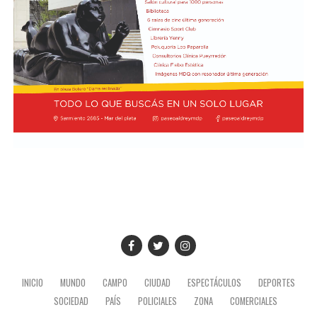
INICIO
MUNDO
CAMPO
CIUDAD
ESPECTÁCULOS
DEPORTES
SOCIEDAD
PAÍS
POLICIALES
ZONA
COMERCIALES