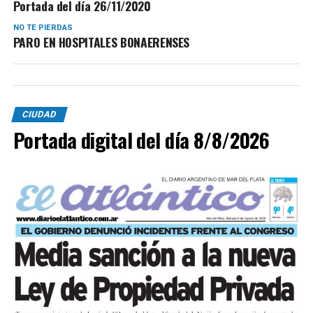
Portada del día 26/11/2020
NO TE PIERDAS
PARO EN HOSPITALES BONAERENSES
CIUDAD
Portada digital del día 8/8/2026