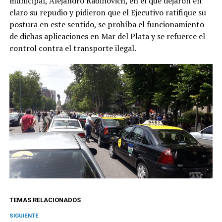
municipal, Alejandro Rabinovich, en el que dejaron en
claro su repudio y pidieron que el Ejecutivo ratifique su
postura en este sentido, se prohíba el funcionamiento
de dichas aplicaciones en Mar del Plata y se refuerce el
control contra el transporte ilegal.
TEMAS RELACIONADOS
SIGUIENTE