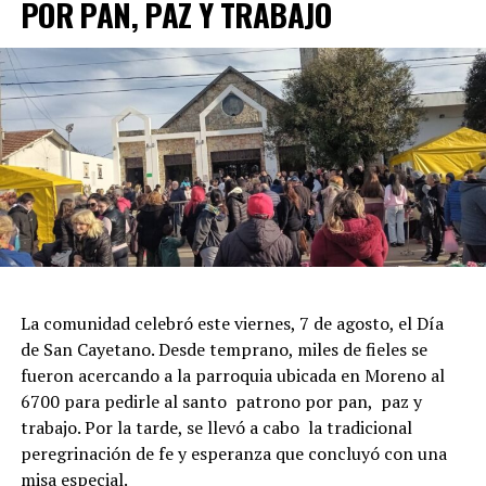
POR PAN, PAZ Y TRABAJO
La comunidad celebró este viernes, 7 de agosto, el Día
de San Cayetano. Desde temprano, miles de fieles se
fueron acercando a la parroquia ubicada en Moreno al
6700 para pedirle al santo patrono por pan, paz y
trabajo. Por la tarde, se llevó a cabo la tradicional
peregrinación de fe y esperanza que concluyó con una
misa especial.