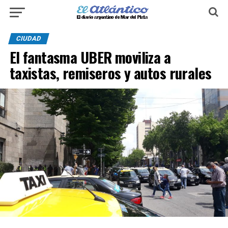
CIUDAD
El fantasma UBER moviliza a
taxistas, remiseros y autos rurales