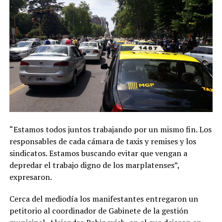
“Estamos todos juntos trabajando por un mismo fin. Los
responsables de cada cámara de taxis y remises y los
sindicatos. Estamos buscando evitar que vengan a
depredar el trabajo digno de los marplatenses”,
expresaron.
Cerca del mediodía los manifestantes entregaron un
petitorio al coordinador de Gabinete de la gestión