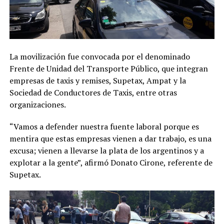
La movilización fue convocada por el denominado
Frente de Unidad del Transporte Público, que integran
empresas de taxis y remises, Supetax, Ampat y la
Sociedad de Conductores de Taxis, entre otras
organizaciones.
“Vamos a defender nuestra fuente laboral porque es
mentira que estas empresas vienen a dar trabajo, es una
excusa; vienen a llevarse la plata de los argentinos y a
explotar a la gente”, afirmó Donato Cirone, referente de
Supetax.