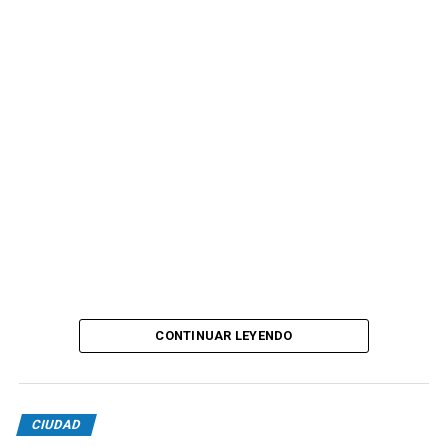
CONTINUAR LEYENDO
CIUDAD