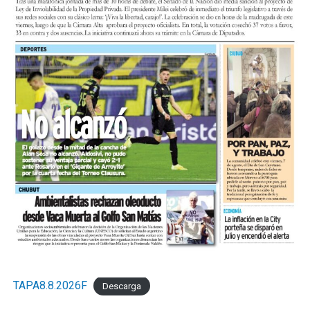
TAPA8.8.2026F
Descarga