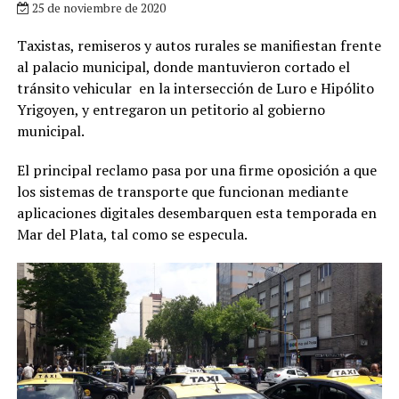
25 de noviembre de 2020
Taxistas, remiseros y autos rurales se manifiestan frente
al palacio municipal, donde mantuvieron cortado el
tránsito vehicular en la intersección de Luro e Hipólito
Yrigoyen, y entregaron un petitorio al gobierno
municipal.
El principal reclamo pasa por una firme oposición a que
los sistemas de transporte que funcionan mediante
aplicaciones digitales desembarquen esta temporada en
Mar del Plata, tal como se especula.