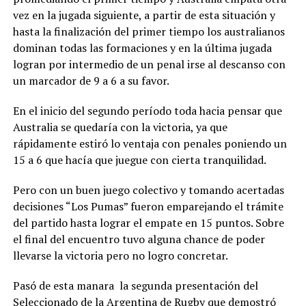
vez en la jugada siguiente, a partir de esta situación y
hasta la finalización del primer tiempo los australianos
dominan todas las formaciones y en la última jugada
logran por intermedio de un penal irse al descanso con
un marcador de 9 a 6 a su favor.
En el inicio del segundo período toda hacia pensar que
Australia se quedaría con la victoria, ya que
rápidamente estiró lo ventaja con penales poniendo un
15 a 6 que hacía que juegue con cierta tranquilidad.
Pero con un buen juego colectivo y tomando acertadas
decisiones “Los Pumas” fueron emparejando el trámite
del partido hasta lograr el empate en 15 puntos. Sobre
el final del encuentro tuvo alguna chance de poder
llevarse la victoria pero no logro concretar.
Pasó de esta manara la segunda presentación del
Seleccionado de la Argentina de Rugby que demostró