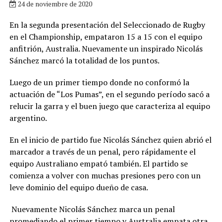
24 de noviembre de 2020
En la segunda presentación del Seleccionado de Rugby
en el Championship, empataron 15 a 15 con el equipo
anfitrión, Australia. Nuevamente un inspirado Nicolás
Sánchez marcó la totalidad de los puntos.
Luego de un primer tiempo donde no conformó la
actuación de “Los Pumas”, en el segundo período sacó a
relucir la garra y el buen juego que caracteriza al equipo
argentino.
En el inicio de partido fue Nicolás Sánchez quien abrió el
marcador a través de un penal, pero rápidamente el
equipo Australiano empató también. El partido se
comienza a volver con muchas presiones pero con un
leve dominio del equipo dueño de casa.
Nuevamente Nicolás Sánchez marca un penal
promediando el primer tiempo y Australia empata otra