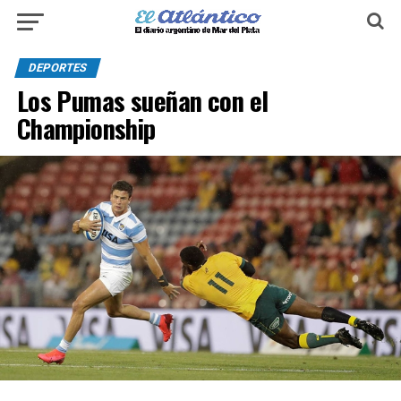
DEPORTES
Los Pumas sueñan con el
Championship