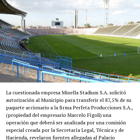
La cuestionada empresa Minella Stadium S.A. solicitó
autorización al Municipio para transferir el 87,5% de su
paquete accionario a la firma Perfeta Producciones S.A.,
(propiedad del empresario Marcelo Fígoli) una
operación que deberá ser analizada por una comisión
especial creada por la Secretaría Legal, Técnica y de
Hacienda, revelaron fuentes allegadas al Palacio