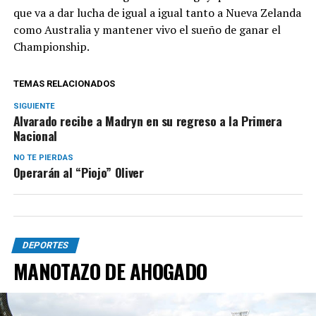
que va a dar lucha de igual a igual tanto a Nueva Zelanda
como Australia y mantener vivo el sueño de ganar el
Championship.
TEMAS RELACIONADOS
SIGUIENTE
Alvarado recibe a Madryn en su regreso a la Primera
Nacional
NO TE PIERDAS
Operarán al “Piojo” Oliver
DEPORTES
MANOTAZO DE AHOGADO