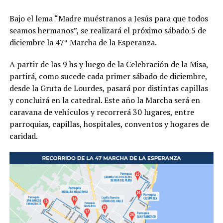
Bajo el lema “Madre muéstranos a Jesús para que todos
seamos hermanos”, se realizará el próximo sábado 5 de
diciembre la 47ª Marcha de la Esperanza.
A partir de las 9 hs y luego de la Celebración de la Misa,
partirá, como sucede cada primer sábado de diciembre,
desde la Gruta de Lourdes, pasará por distintas capillas
y concluirá en la catedral. Este año la Marcha será en
caravana de vehículos y recorrerá 30 lugares, entre
parroquias, capillas, hospitales, conventos y hogares de
caridad.