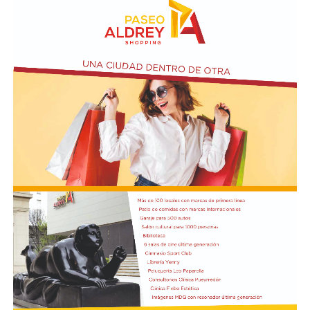
En paralelo, distintos gremios y organizaciones sociales
se sumaron bajo las consignas de paz, pan, tierra, techo
y trabajo, para visibilizar la situación de trabajadores y
desocupados.