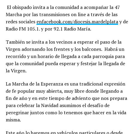
El obispado invita a la comunidad a acompañar la 47
Marcha por las transmisiones on line a través de las
redes sociales
enfacebook.com/diocesis.mardelplata
y de
Radio FM 105.1. y por 92.1 Radio María.
También se invita a los vecinos a esperar el paso de la
Virgen adornando los frentes y los balcones. Habrá un
recorrido y un horario de llegada a cada parroquia para
que la comunidad pueda esperar y festejar la llegada de
la Virgen.
La Marcha de la Esperanza es una tradicional expresión
de fe popular muy abierta, muy libre donde llegando a
fin de año y en este tiempo de adviento que nos prepara
para celebrar la Navidad asumimos el desafío de
peregrinar juntos como lo tenemos que hacer en la vida
misma.
Este año lo haremos en vehículos particulares o desde