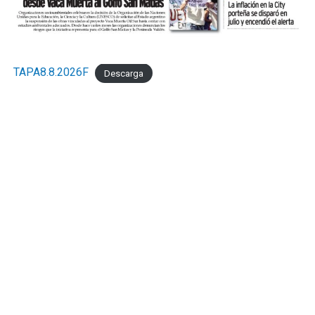
TAPA8.8.2026F
Descarga