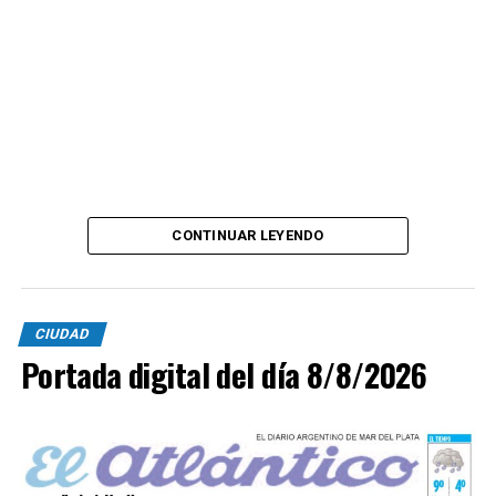
CONTINUAR LEYENDO
CIUDAD
Portada digital del día 8/8/2026