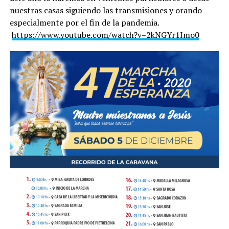
nuestras casas siguiendo las transmisiones y orando
especialmente por el fin de la pandemia.
https://www.youtube.com/watch?v=2kNGYr1Imo0