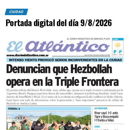
CIUDAD
Portada digital del día 9/8/2026