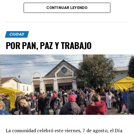
CONTINUAR LEYENDO
CIUDAD
POR PAN, PAZ Y TRABAJO
La comunidad celebró este viernes, 7 de agosto, el Día