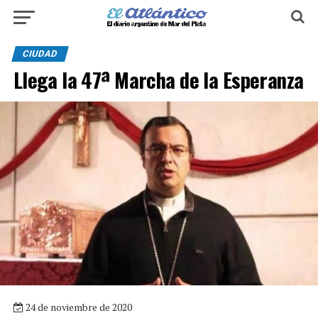
CIUDAD
Llega la 47ª Marcha de la Esperanza
24 de noviembre de 2020