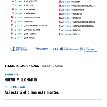
TEMAS RELACIONADOS
DESTACADAS
SIGUIENTE
NUEVO MILLONARIO
NO TE PIERDAS
Así estará el clima este martes