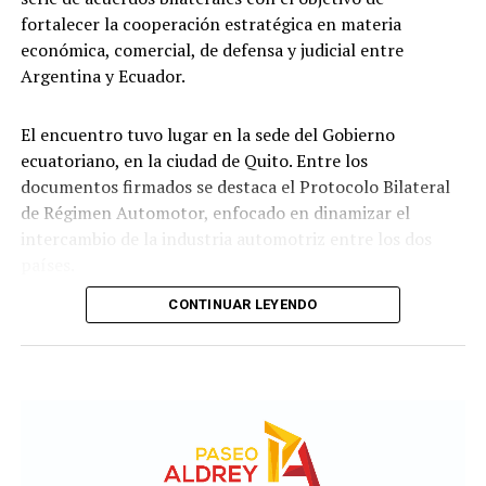
fortalecer la cooperación estratégica en materia
económica, comercial, de defensa y judicial entre
Argentina y Ecuador.
El encuentro tuvo lugar en la sede del Gobierno
ecuatoriano, en la ciudad de Quito. Entre los
documentos firmados se destaca el Protocolo Bilateral
de Régimen Automotor, enfocado en dinamizar el
intercambio de la industria automotriz entre los dos
países.
CONTINUAR LEYENDO