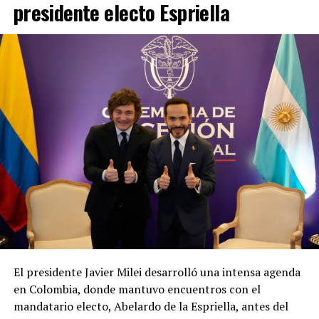
presidente electo Espriella
El presidente Javier Milei desarrolló una intensa agenda
en Colombia, donde mantuvo encuentros con el
mandatario electo, Abelardo de la Espriella, antes del