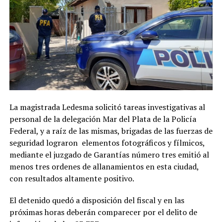
La magistrada Ledesma solicitó tareas investigativas al
personal de la delegación Mar del Plata de la Policía
Federal, y a raíz de las mismas, brigadas de las fuerzas de
seguridad lograron elementos fotográficos y fílmicos,
mediante el juzgado de Garantías número tres emitió al
menos tres ordenes de allanamientos en esta ciudad,
con resultados altamente positivo.
El detenido quedó a disposición del fiscal y en las
próximas horas deberán comparecer por el delito de