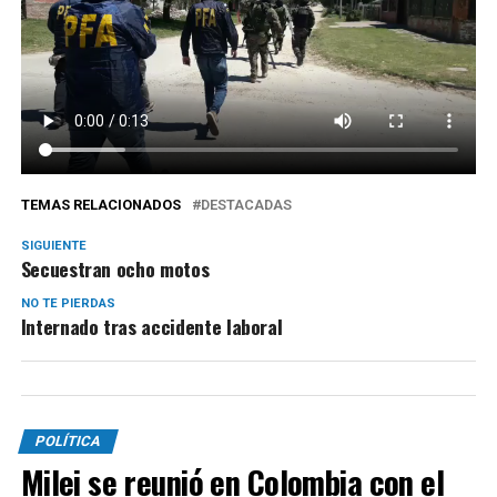
TEMAS RELACIONADOS
DESTACADAS
SIGUIENTE
Secuestran ocho motos
NO TE PIERDAS
Internado tras accidente laboral
POLÍTICA
Milei se reunió en Colombia con el