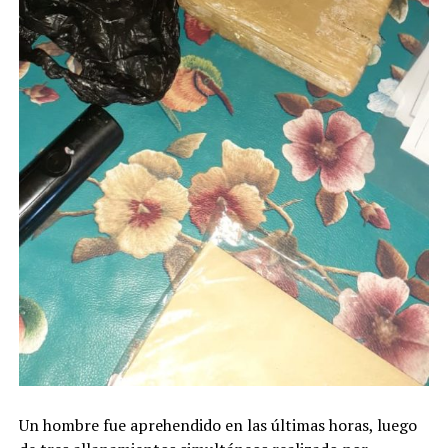
Un hombre fue aprehendido en las últimas horas, luego