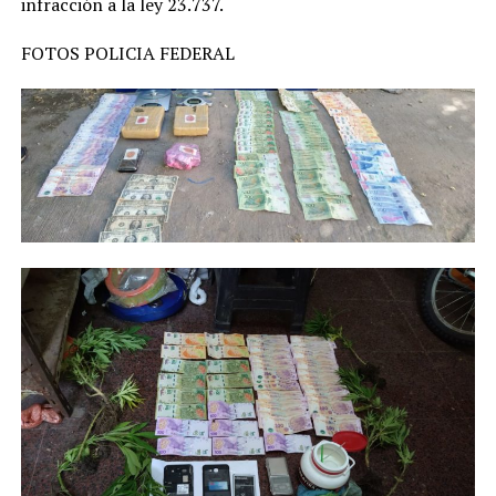
infracción a la ley 23.737.
FOTOS POLICIA FEDERAL