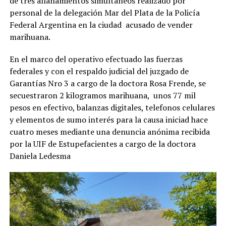
de tres allanamientos simultáneos realizado por
personal de la delegación Mar del Plata de la Policía
Federal Argentina en la ciudad acusado de vender
marihuana.
En el marco del operativo efectuado las fuerzas
federales y con el respaldo judicial del juzgado de
Garantías Nro 3 a cargo de la doctora Rosa Frende, se
secuestraron 2 kilogramos marihuana, unos 77 mil
pesos en efectivo, balanzas digitales, telefonos celulares
y elementos de sumo interés para la causa iniciad hace
cuatro meses mediante una denuncia anónima recibida
por la UIF de Estupefacientes a cargo de la doctora
Daniela Ledesma