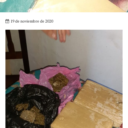
19 de noviembre de 2020