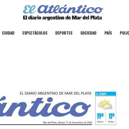
CIUDAD
ESPECTÁCULOS
DEPORTES
SOCIEDAD
PAÍS
POLIC