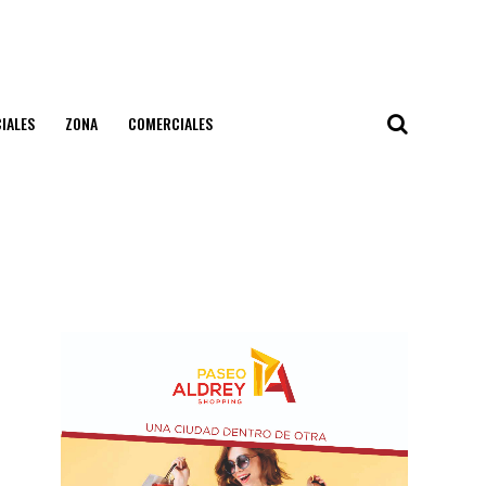
IALES
ZONA
COMERCIALES