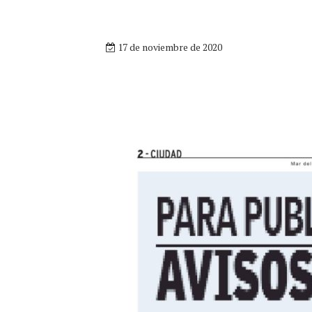
17 de noviembre de 2020