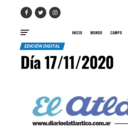
INICIO
MUNDO
CAMPO
EDICIÓN DIGITAL
Día 17/11/2020