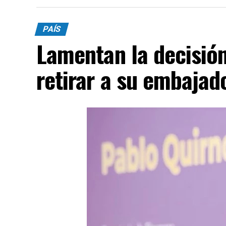
PAÍS
Lamentan la decisión 
retirar a su embajad