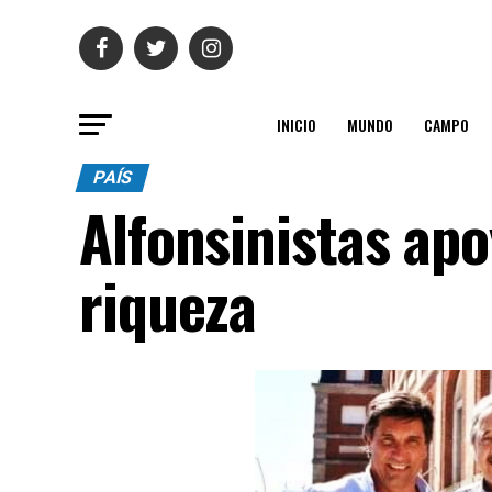
INICIO
MUNDO
CAMPO
PAÍS
Alfonsinistas apo
riqueza