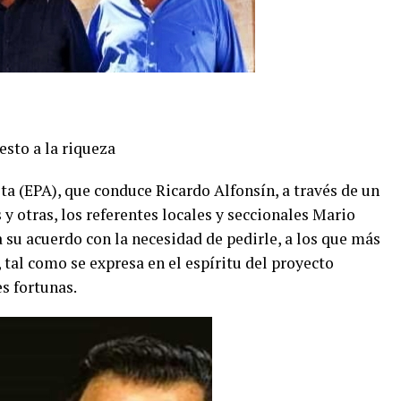
esto a la riqueza
a (EPA), que conduce Ricardo Alfonsín, a través de un
 otras, los referentes locales y seccionales Mario
 su acuerdo con la necesidad de pedirle, a los que más
tal como se expresa en el espíritu del proyecto
s fortunas.