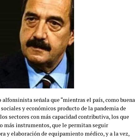
 alfonsinista señala que “mientras el país, como buena
s sociales y económicos producto de la pandemia de
 los sectores con más capacidad contributiva, los que
do más instrumentos, que le permitan seguir
a y elaboración de equipamiento médico, y a la vez,