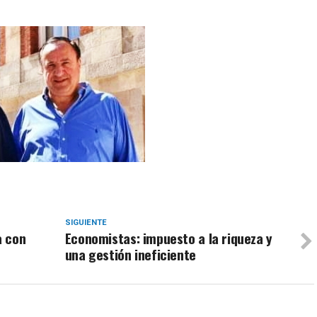
SIGUIENTE
a con
Economistas: impuesto a la riqueza y
una gestión ineficiente