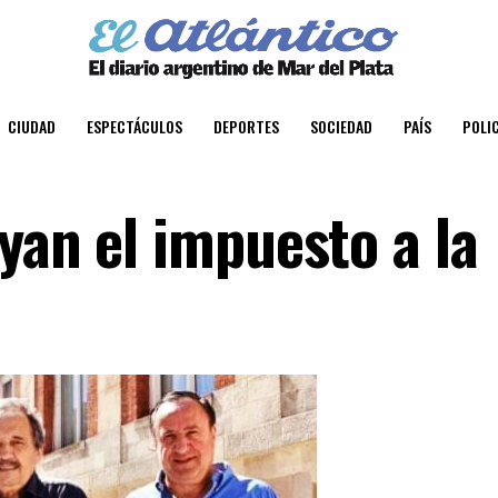
CIUDAD
ESPECTÁCULOS
DEPORTES
SOCIEDAD
PAÍS
POLIC
yan el impuesto a la