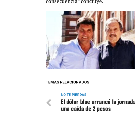
consecuencia” concluye.
TEMAS RELACIONADOS
NO TE PIERDAS
El dólar blue arrancó la jornad
una caída de 2 pesos