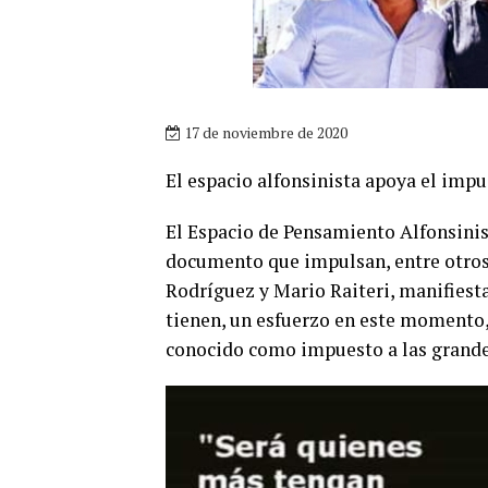
17 de noviembre de 2020
El espacio alfonsinista apoya el impu
El Espacio de Pensamiento Alfonsinist
documento que impulsan, entre otros y
Rodríguez y Mario Raiteri, manifiesta
tienen, un esfuerzo en este momento, 
conocido como impuesto a las grande