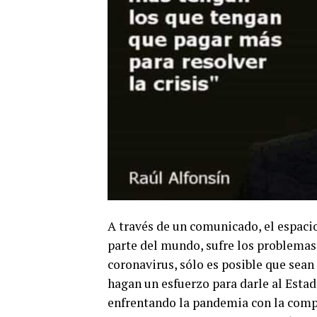
A través de un comunicado, el espacio
parte del mundo, sufre los problema
coronavirus, sólo es posible que sean
hagan un esfuerzo para darle al Esta
enfrentando la pandemia con la compr