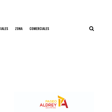
IALES
ZONA
COMERCIALES