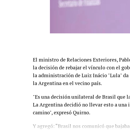
El ministro de Relaciones Exteriores, Pabl
la decisión de rebajar el vínculo con el go
la administración de Luiz Inácio "Lula" da
la Argentina en el vecino país.
"Es una decisión unilateral de Brasil que 
La Argentina decidió no llevar esto a una
camino", expresó Quirno.
Y agregó: “Brasil nos comunicó que bajaba 