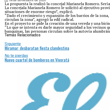
La propuesta la realizó la concejal Marianela Romero. Serí
La concejala Marianela Romero le solicitó al ejecutivo provi
situaciones de enorme riesgo”, explicó.
“Dado el crecimiento y expansión de los barrios de la zona,
circulan la zona”, agregó la edil radical.
En el proyecto se pide la creación de una vereda y una bici
“Lo que se intenta es darle mayor seguridad a los vecinos 
banquinas, las personas circulan sobre la autovía alumbránd
Temas Relacionados
Siguiente
Miramar: desbaratan fiesta clandestina
No te pierdas
Nuevo cuartel de bomberos en Vivoratá