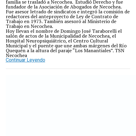
familia se trasladó a Necochea. Estudió Derecho y fue
fundador de la Asociación de Abogados de Necochea.
Fue asesor letrado de sindicatos e integró la comisión de
redactores del anteproyecto de Ley de Contrato de
Trabajo en 1973. También asesoró al Ministerio de
Trabajo en Necochea.
Hoy llevan el nombre de Domingo José Taraborelli el
salón de actos de la Municipalidad de Necochea, el
Hospital Neuropsiquiátrico, el Centro Cultural
Municipal y el puente que une ambas márgenes del Río
Quequén a la altura del paraje “Los Manantiales”. TSN
Necochea
Continuar Leyendo