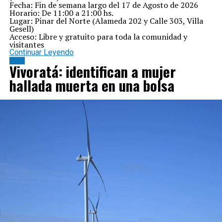
Fecha: Fin de semana largo del 17 de Agosto de 2026
Horario: De 11:00 a 21:00 hs.
Lugar: Pinar del Norte (Alameda 202 y Calle 303, Villa
Gesell)
Acceso: Libre y gratuito para toda la comunidad y
visitantes
Continuar Leyendo
Zona
Vivoratá: identifican a mujer
hallada muerta en una bolsa