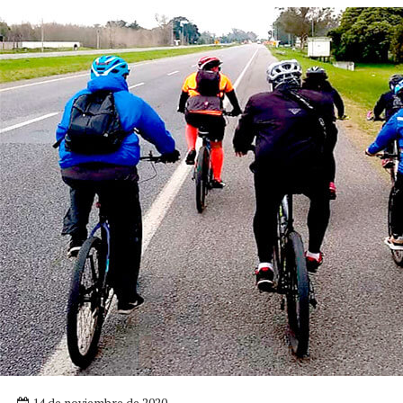
14 de noviembre de 2020