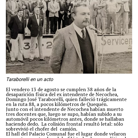
Taraborelli en un acto
El vendero 13 de agosto se cumplen 38 años de la
desaparición física del ex intendente de Necochea,
Domingo José Taraborelli, quien falleció trágicamente
en la ruta 88, a pocos kilómetros de Quequén.
Junto con el intendente de Necochea habían muerto
tres docentes que, luego se supo, habían subido a su
automóvil pocos kilómetros antes, donde se hallaban
haciendo dedo. La colisión frontal resultó letal: sólo
sobrevivió el chofer del camión.
El hall del Palacio Comunal fue el lugar donde velaron