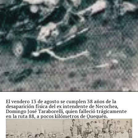
El vendero 13 de agosto se cumplen 38 años de la
desaparición física del ex intendente de Necochea,
Domingo José Taraborelli, quien falleció trágicamente
en la ruta 88, a pocos kilómetros de Quequén.