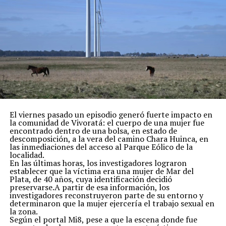
El viernes pasado un episodio generó fuerte impacto en
la comunidad de Vivoratá: el cuerpo de una mujer fue
encontrado dentro de una bolsa, en estado de
descomposición, a la vera del camino Chara Huinca, en
las inmediaciones del acceso al Parque Eólico de la
localidad.
En las últimas horas, los investigadores lograron
establecer que la víctima era una mujer de Mar del
Plata, de 40 años, cuya identificación decidió
preservarse.A partir de esa información, los
investigadores reconstruyeron parte de su entorno y
determinaron que la mujer ejercería el trabajo sexual en
la zona.
Según el portal Mi8, pese a que la escena donde fue