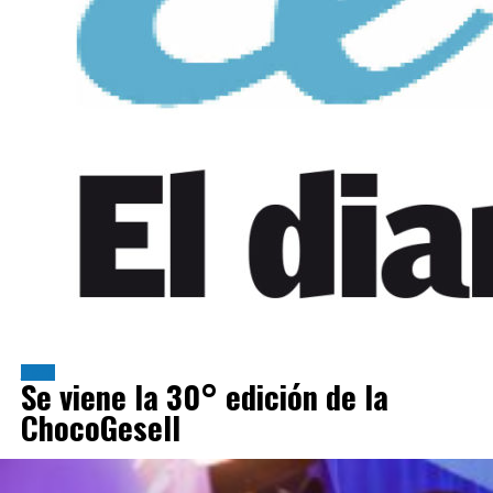
Zona
Se viene la 30° edición de la
ChocoGesell