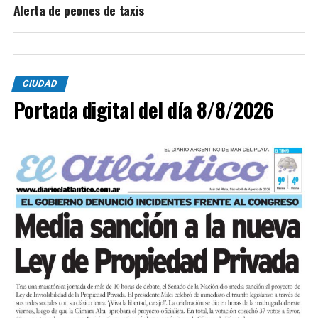
Alerta de peones de taxis
CIUDAD
Portada digital del día 8/8/2026