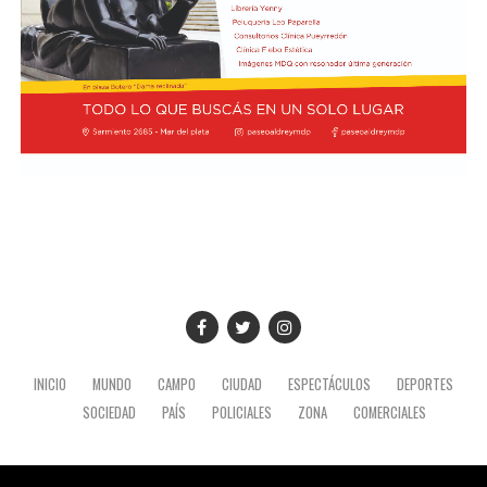
INICIO
MUNDO
CAMPO
CIUDAD
ESPECTÁCULOS
DEPORTES
SOCIEDAD
PAÍS
POLICIALES
ZONA
COMERCIALES