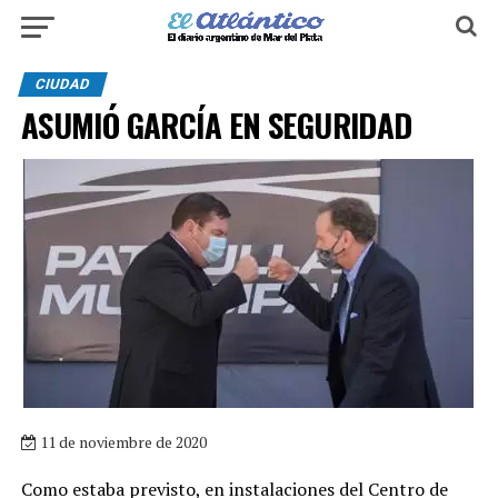
CIUDAD
ASUMIÓ GARCÍA EN SEGURIDAD
11 de noviembre de 2020
Como estaba previsto, en instalaciones del Centro de