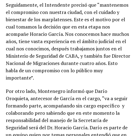
Seguidamente, el Intendente precisó que “mantenemos
el compromiso con nuestra ciudad, con el cuidado y
bienestar de los marplatenses. Este es el motivo por el
cual tomamos la decisión que en esta etapa nos
acompañe Horacio García. Nos conocemos hace muchos
años, tiene vasta experiencia en el ámbito judicial en el
cual nos conocimos, después trabajamos juntos en el
Ministerio de Seguridad de CABA, y también fue Director
Nacional de Migraciones durante cuatro años. Esto
habla de un compromiso con lo público muy
importante”.
Por otro lado, Montenegro informó que Darío
Oroquieta, antecesor de García en el cargo, “va a seguir
formando parte, acompañando sin cargo específico y
colaborando pero sabiendo que en este momento la
responsabilidad del manejo de la Secretaría de
Seguridad será del Dr. Horacio García. Darío es parte de
un equipo quien por temas personales entendió que en