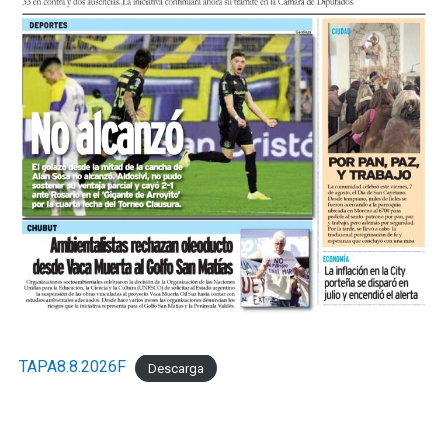
TAPA8.8.2026F
Descarga