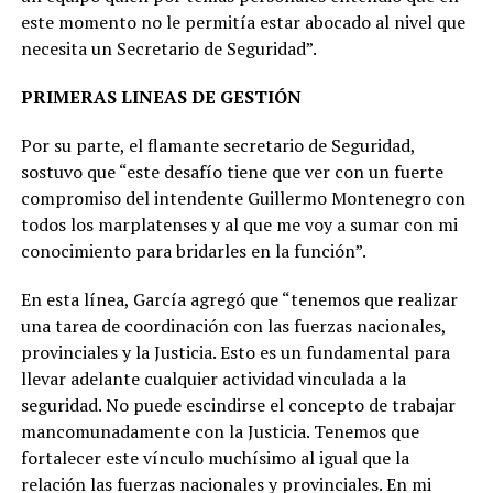
este momento no le permitía estar abocado al nivel que
necesita un Secretario de Seguridad”.
PRIMERAS LINEAS DE GESTIÓN
Por su parte, el flamante secretario de Seguridad,
sostuvo que “este desafío tiene que ver con un fuerte
compromiso del intendente Guillermo Montenegro con
todos los marplatenses y al que me voy a sumar con mi
conocimiento para bridarles en la función”.
En esta línea, García agregó que “tenemos que realizar
una tarea de coordinación con las fuerzas nacionales,
provinciales y la Justicia. Esto es un fundamental para
llevar adelante cualquier actividad vinculada a la
seguridad. No puede escindirse el concepto de trabajar
mancomunadamente con la Justicia. Tenemos que
fortalecer este vínculo muchísimo al igual que la
relación las fuerzas nacionales y provinciales. En mi