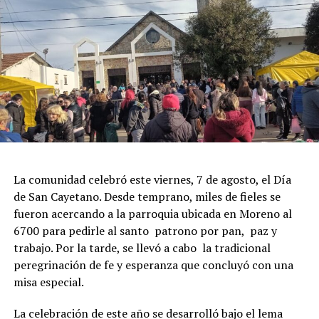
La comunidad celebró este viernes, 7 de agosto, el Día
de San Cayetano. Desde temprano, miles de fieles se
fueron acercando a la parroquia ubicada en Moreno al
6700 para pedirle al santo patrono por pan, paz y
trabajo. Por la tarde, se llevó a cabo la tradicional
peregrinación de fe y esperanza que concluyó con una
misa especial.
La celebración de este año se desarrolló bajo el lema