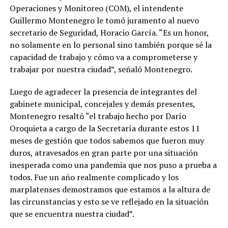
Operaciones y Monitoreo (COM), el intendente
Guillermo Montenegro le tomó juramento al nuevo
secretario de Seguridad, Horacio García. “Es un honor,
no solamente en lo personal sino también porque sé la
capacidad de trabajo y cómo va a comprometerse y
trabajar por nuestra ciudad”, señaló Montenegro.
Luego de agradecer la presencia de integrantes del
gabinete municipal, concejales y demás presentes,
Montenegro resaltó “el trabajo hecho por Darío
Oroquieta a cargo de la Secretaría durante estos 11
meses de gestión que todos sabemos que fueron muy
duros, atravesados en gran parte por una situación
inesperada como una pandemia que nos puso a prueba a
todos. Fue un año realmente complicado y los
marplatenses demostramos que estamos a la altura de
las circunstancias y esto se ve reflejado en la situación
que se encuentra nuestra ciudad”.