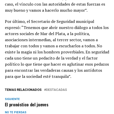
caso, el vínculo con las autoridades de estas fuerzas es
muy bueno y vamos a hacerlo mucho mayor”.
Por último, el Secretario de Seguridad municipal
expresó: “Tenemos que abrir nuestro diálogo a todos los
actores sociales de Mar del Plata, a la política,
asociaciones intermedias, al tercer sector, vamos a
trabajar con todos y vamos a escucharlos a todos. No
existe la magia ni los hombres proverbiales. En seguridad
cada uno tiene un pedacito de la verdad y el factor
político lo que tiene que hacer es aglutinar esos pedazos
para encontrar las verdaderas causas y los antídotos
para que la sociedad esté tranquila”.
TEMAS RELACIONADOS
DESTACADAS
SIGUIENTE
El pronóstico del jueves
NO TE PIERDAS