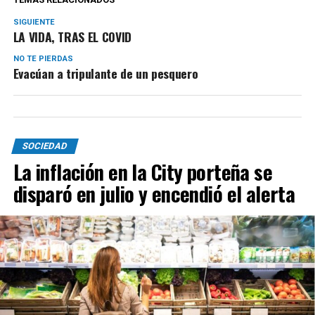
SIGUIENTE
LA VIDA, TRAS EL COVID
NO TE PIERDAS
Evacúan a tripulante de un pesquero
SOCIEDAD
La inflación en la City porteña se
disparó en julio y encendió el alerta