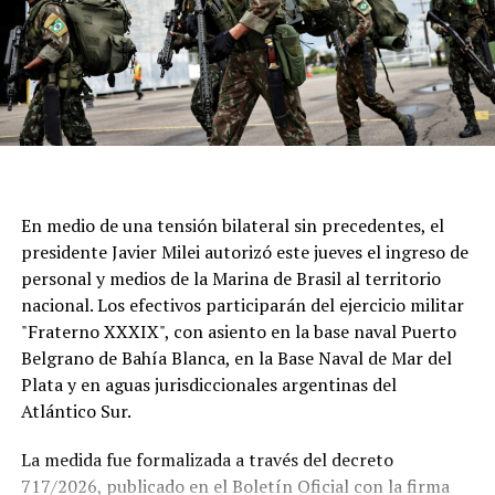
atraviesa generaciones.
En medio de una tensión bilateral sin precedentes, el
presidente Javier Milei autorizó este jueves el ingreso de
personal y medios de la Marina de Brasil al territorio
nacional. Los efectivos participarán del ejercicio militar
"Fraterno XXXIX", con asiento en la base naval Puerto
Belgrano de Bahía Blanca, en la Base Naval de Mar del
Plata y en aguas jurisdiccionales argentinas del
Atlántico Sur.
La medida fue formalizada a través del decreto
717/2026, publicado en el Boletín Oficial con la firma