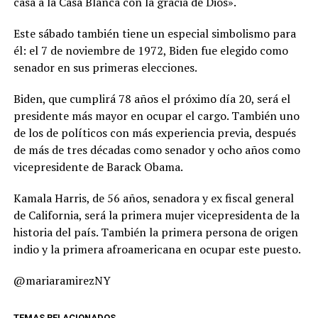
casa a la Casa Blanca con la gracia de Dios».
Este sábado también tiene un especial simbolismo para
él: el 7 de noviembre de 1972, Biden fue elegido como
senador en sus primeras elecciones.
Biden, que cumplirá 78 años el próximo día 20, será el
presidente más mayor en ocupar el cargo. También uno
de los de políticos con más experiencia previa, después
de más de tres décadas como senador y ocho años como
vicepresidente de Barack Obama.
Kamala Harris, de 56 años, senadora y ex fiscal general
de California, será la primera mujer vicepresidenta de la
historia del país. También la primera persona de origen
indio y la primera afroamericana en ocupar este puesto.
@mariaramirezNY
TEMAS RELACIONADOS