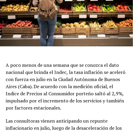
A poco menos de una semana que se conozca el dato
nacional que brinda el Indec, la tasa inflación se aceleró
con fuerza en julio en la Ciudad Autónoma de Buenos
Aires (Caba). De acuerdo con la medición oficial, el
Indice de Precios al Consumidor porteño saltó al 2,9%,
impulsado por el incremento de los servicios y también
por factores estacionales.
Las consultoras vienen anticipando un repunte
inflacionario en julio, luego de la desaceleración de los