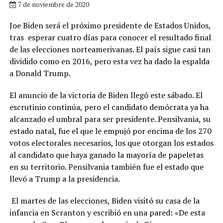
7 de noviembre de 2020
Joe Biden será el próximo presidente de Estados Unidos,
tras esperar cuatro días para conocer el resultado final
de las elecciones norteamerivanas. El país sigue casi tan
dividido como en 2016, pero esta vez ha dado la espalda
a Donald Trump.
El anuncio de la victoria de Biden llegó este sábado. El
escrutinio continúa, pero el candidato demócrata ya ha
alcanzado el umbral para ser presidente. Pensilvania, su
estado natal, fue el que le empujó por encima de los 270
votos electorales necesarios, los que otorgan los estados
al candidato que haya ganado la mayoría de papeletas
en su territorio. Pensilvania también fue el estado que
llevó a Trump a la presidencia.
El martes de las elecciones, Biden visitó su casa de la
infancia en Scranton y escribió en una pared: «De esta