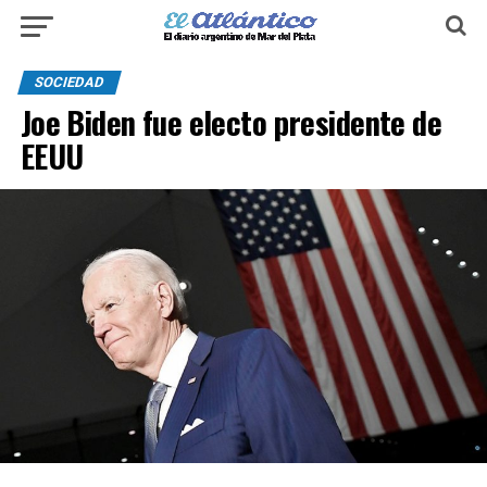
SOCIEDAD
Joe Biden fue electo presidente de
EEUU