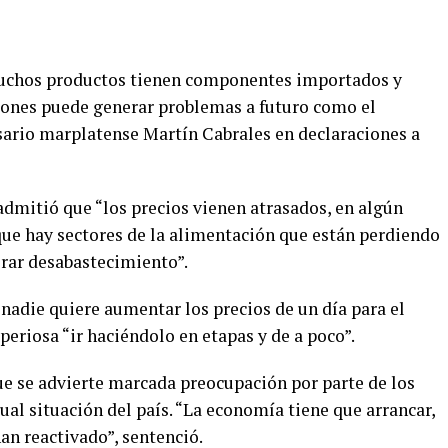
muchos productos tienen componentes importados y
ciones puede generar problemas a futuro como el
sario marplatense Martín Cabrales en declaraciones a
admitió que “los precios vienen atrasados, en algún
e hay sectores de la alimentación que están perdiendo
rar desabastecimiento”.
nadie quiere aumentar los precios de un día para el
eriosa “ir haciéndolo en etapas y de a poco”.
ue se advierte marcada preocupación por parte de los
ual situación del país. “La economía tiene que arrancar,
an reactivado”, sentenció.