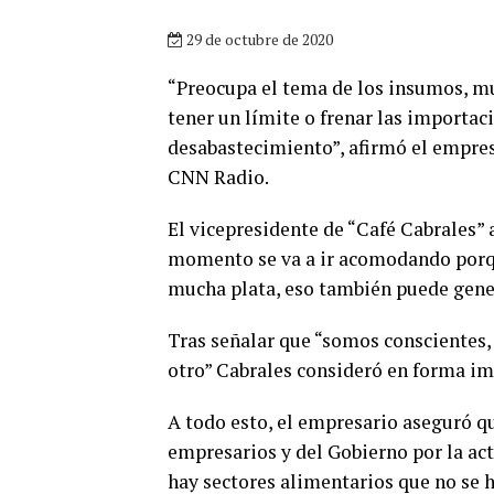
29 de octubre de 2020
“Preocupa el tema de los insumos, 
tener un límite o frenar las importa
desabastecimiento”, afirmó el empre
CNN Radio.
El vicepresidente de “Café Cabrales” 
momento se va a ir acomodando porqu
mucha plata, eso también puede gene
Tras señalar que “somos conscientes, 
otro” Cabrales consideró en forma imp
A todo esto, el empresario aseguró q
empresarios y del Gobierno por la act
hay sectores alimentarios que no se h