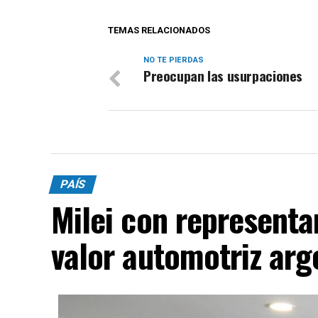
TEMAS RELACIONADOS
NO TE PIERDAS
Preocupan las usurpaciones
PAÍS
Milei con representa
valor automotriz arg