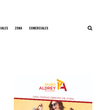
IALES
ZONA
COMERCIALES