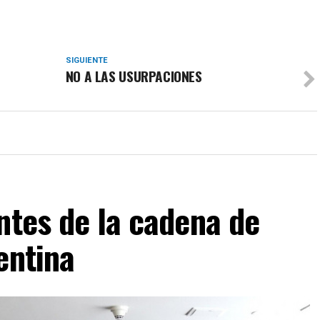
SIGUIENTE
NO A LAS USURPACIONES
ntes de la cadena de
entina