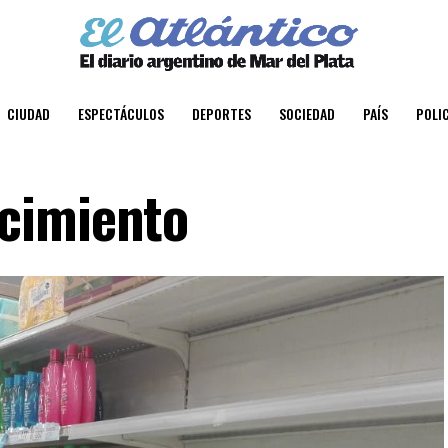
CIUDAD
ESPECTÁCULOS
DEPORTES
SOCIEDAD
PAÍS
POLIC
cimiento