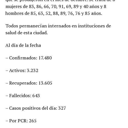
mujeres de 83, 86, 66, 70, 91, 69, 89 y 40 años y 8
hombres de 85, 63, 52, 88, 89, 76, 76 y 85 años.
Todos permanecían internados en instituciones de
salud de esta ciudad.
Al día de la fecha
– Confirmados: 17.480
– Activos: 3.232
– Recuperados: 13.605
– Fallecidos: 643
– Casos positivos del día: 327
– Por PCR: 265