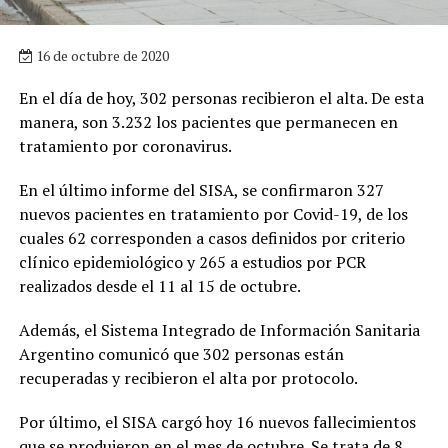
16 de octubre de 2020
En el día de hoy, 302 personas recibieron el alta. De esta
manera, son 3.232 los pacientes que permanecen en
tratamiento por coronavirus.
En el último informe del SISA, se confirmaron 327
nuevos pacientes en tratamiento por Covid-19, de los
cuales 62 corresponden a casos definidos por criterio
clínico epidemiológico y 265 a estudios por PCR
realizados desde el 11 al 15 de octubre.
Además, el Sistema Integrado de Información Sanitaria
Argentino comunicó que 302 personas están
recuperadas y recibieron el alta por protocolo.
Por último, el SISA cargó hoy 16 nuevos fallecimientos
que se produjeron en el mes de octubre. Se trata de 8