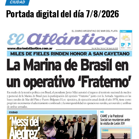
CIUDAD
Portada digital del día 7/8/2026