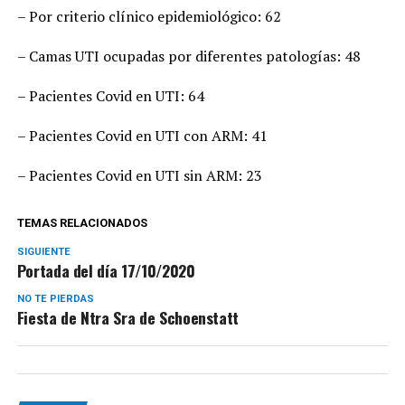
– Por criterio clínico epidemiológico: 62
– Camas UTI ocupadas por diferentes patologías: 48
– Pacientes Covid en UTI: 64
– Pacientes Covid en UTI con ARM: 41
– Pacientes Covid en UTI sin ARM: 23
TEMAS RELACIONADOS
SIGUIENTE
Portada del día 17/10/2020
NO TE PIERDAS
Fiesta de Ntra Sra de Schoenstatt