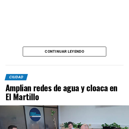
CONTINUAR LEYENDO
CIUDAD
Amplian redes de agua y cloaca en
El Martillo