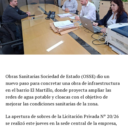
Obras Sanitarias Sociedad de Estado (OSSE) dio un
nuevo paso para concretar una obra de infraestructura
en el barrio El Martillo, donde proyecta ampliar las
redes de agua potable y cloacas con el objetivo de
mejorar las condiciones sanitarias de la zona.
La apertura de sobres de la Licitación Privada Nº 20/26
se realizó este jueves en la sede central de la empresa,