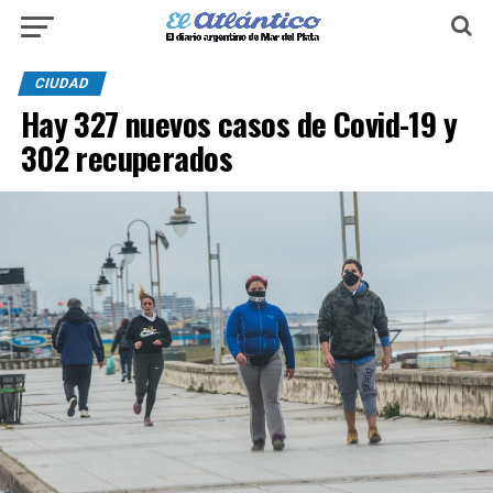
CIUDAD
Hay 327 nuevos casos de Covid-19 y
302 recuperados