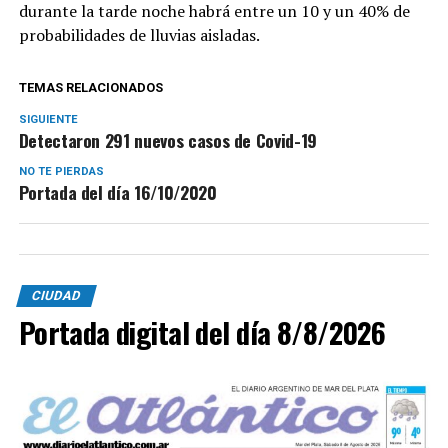
durante la tarde noche habrá entre un 10 y un 40% de
probabilidades de lluvias aisladas.
TEMAS RELACIONADOS
SIGUIENTE
Detectaron 291 nuevos casos de Covid-19
NO TE PIERDAS
Portada del día 16/10/2020
CIUDAD
Portada digital del día 8/8/2026