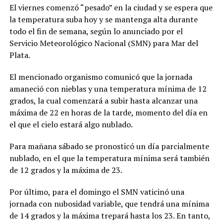
El viernes comenzó “pesado” en la ciudad y se espera que
la temperatura suba hoy y se mantenga alta durante
todo el fin de semana, según lo anunciado por el
Servicio Meteorológico Nacional (SMN) para Mar del
Plata.
El mencionado organismo comunicó que la jornada
amaneció con nieblas y una temperatura mínima de 12
grados, la cual comenzará a subir hasta alcanzar una
máxima de 22 en horas de la tarde, momento del día en
el que el cielo estará algo nublado.
Para mañana sábado se pronosticó un día parcialmente
nublado, en el que la temperatura mínima será también
de 12 grados y la máxima de 23.
Por último, para el domingo el SMN vaticinó una
jornada con nubosidad variable, que tendrá una mínima
de 14 grados y la máxima trepará hasta los 23. En tanto,