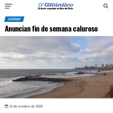
CIUDAD
Anuncian fin de semana caluroso
16 de octubre de 2020