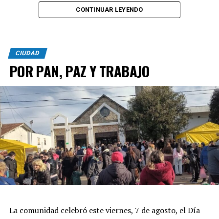
CONTINUAR LEYENDO
CIUDAD
POR PAN, PAZ Y TRABAJO
La comunidad celebró este viernes, 7 de agosto, el Día