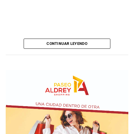
CONTINUAR LEYENDO