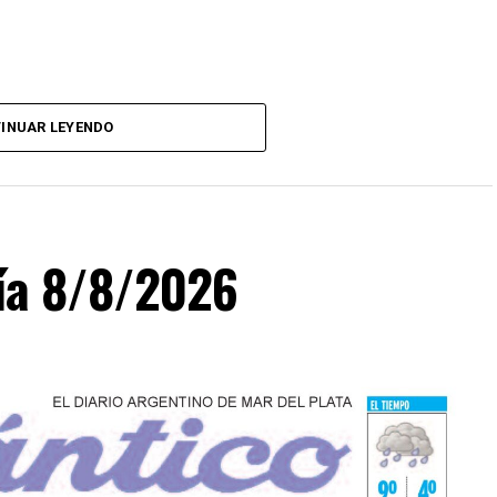
INUAR LEYENDO
día 8/8/2026