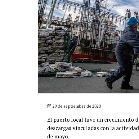
29 de septiembre de 2020
El puerto local tuvo un crecimiento d
descargas vinculadas con la activida
de mayo.