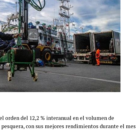
el orden del 12,2 % interanual en el volumen de
d pesquera, con sus mejores rendimientos durante el mes