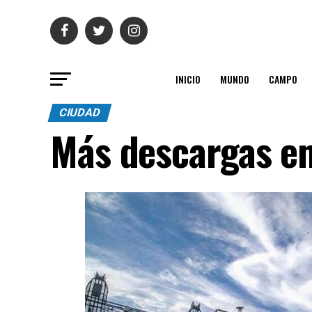
INICIO
MUNDO
CAMPO
CIUDAD
Más descargas en