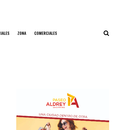
IALES
ZONA
COMERCIALES