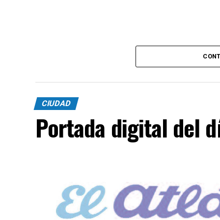
CONT
CIUDAD
Portada digital del 