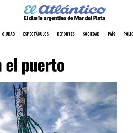
CIUDAD
ESPECTÁCULOS
DEPORTES
SOCIEDAD
PAÍS
POLIC
 el puerto