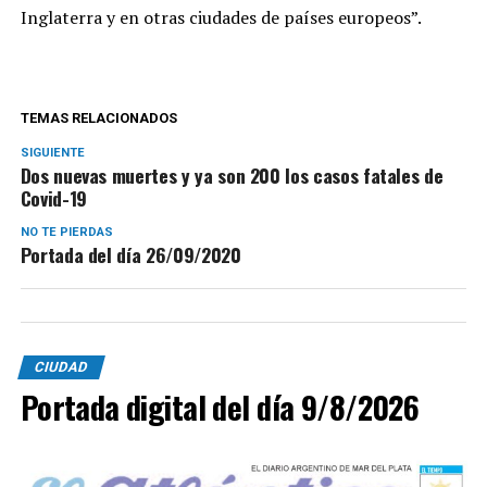
Inglaterra y en otras ciudades de países europeos”.
TEMAS RELACIONADOS
SIGUIENTE
Dos nuevas muertes y ya son 200 los casos fatales de
Covid-19
NO TE PIERDAS
Portada del día 26/09/2020
CIUDAD
Portada digital del día 9/8/2026