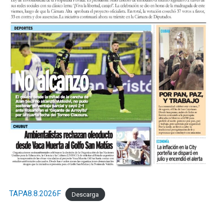
TAPA8.8.2026F
Descarga