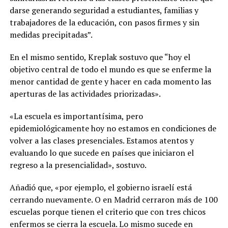
darse generando seguridad a estudiantes, familias y
trabajadores de la educación, con pasos firmes y sin
medidas precipitadas”.
En el mismo sentido, Kreplak sostuvo que “hoy el
objetivo central de todo el mundo es que se enferme la
menor cantidad de gente y hacer en cada momento las
aperturas de las actividades priorizadas».
«La escuela es importantísima, pero
epidemiológicamente hoy no estamos en condiciones de
volver a las clases presenciales. Estamos atentos y
evaluando lo que sucede en países que iniciaron el
regreso a la presencialidad», sostuvo.
Añadió que, «por ejemplo, el gobierno israelí está
cerrando nuevamente. O en Madrid cerraron más de 100
escuelas porque tienen el criterio que con tres chicos
enfermos se cierra la escuela. Lo mismo sucede en