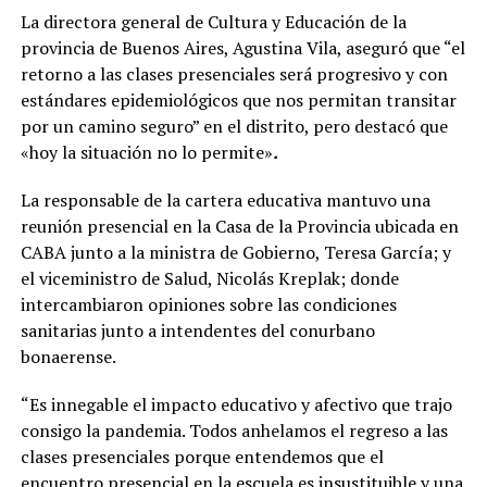
La directora general de Cultura y Educación de la
provincia de Buenos Aires, Agustina Vila, aseguró que “el
retorno a las clases presenciales será progresivo y con
estándares epidemiológicos que nos permitan transitar
por un camino seguro” en el distrito, pero destacó que
«hoy la situación no lo permite»
.
La responsable de la cartera educativa mantuvo una
reunión presencial en la Casa de la Provincia ubicada en
CABA junto a la ministra de Gobierno, Teresa García; y
el viceministro de Salud, Nicolás Kreplak; donde
intercambiaron opiniones sobre las condiciones
sanitarias junto a intendentes del conurbano
bonaerense.
“Es innegable el impacto educativo y afectivo que trajo
consigo la pandemia. Todos anhelamos el regreso a las
clases presenciales porque entendemos que el
encuentro presencial en la escuela es insustituible y una