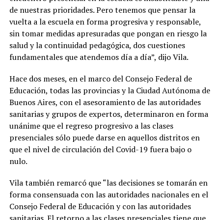
de nuestras prioridades. Pero tenemos que pensar la
vuelta a la escuela en forma progresiva y responsable,
sin tomar medidas apresuradas que pongan en riesgo la
salud y la continuidad pedagógica, dos cuestiones
fundamentales que atendemos día a día”, dijo Vila.
Hace dos meses, en el marco del Consejo Federal de
Educación, todas las provincias y la Ciudad Autónoma de
Buenos Aires, con el asesoramiento de las autoridades
sanitarias y grupos de expertos, determinaron en forma
unánime que el regreso progresivo a las clases
presenciales sólo puede darse en aquellos distritos en
que el nivel de circulación del Covid-19 fuera bajo o
nulo.
Vila también remarcó que “las decisiones se tomarán en
forma consensuada con las autoridades nacionales en el
Consejo Federal de Educación y con las autoridades
sanitarias. El retorno a las clases presenciales tiene que