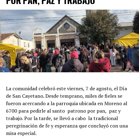
POR PAN, PAZ Y TRABAJO
La comunidad celebró este viernes, 7 de agosto, el Día
de San Cayetano. Desde temprano, miles de fieles se
fueron acercando a la parroquia ubicada en Moreno al
6700 para pedirle al santo patrono por pan, paz y
trabajo. Por la tarde, se llevó a cabo la tradicional
peregrinación de fe y esperanza que concluyó con una
misa especial.