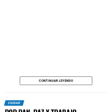
CONTINUAR LEYENDO
CIUDAD