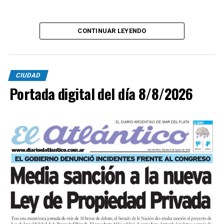
CONTINUAR LEYENDO
CIUDAD
Portada digital del día 8/8/2026