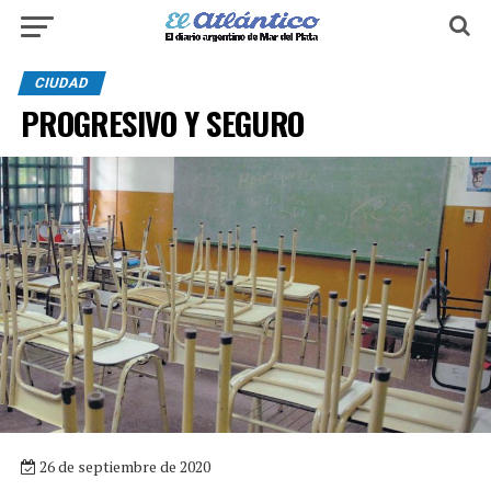
CIUDAD
PROGRESIVO Y SEGURO
26 de septiembre de 2020