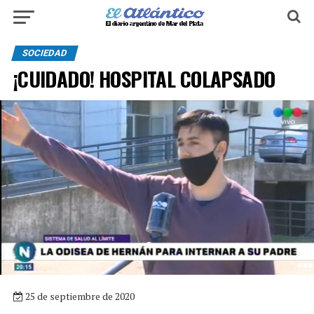
SOCIEDAD
¡CUIDADO! HOSPITAL COLAPSADO
25 de septiembre de 2020