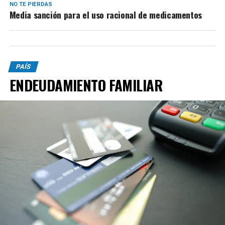
NO TE PIERDAS
Media sanción para el uso racional de medicamentos
PAÍS
ENDEUDAMIENTO FAMILIAR