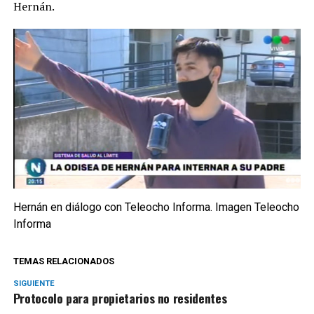
Hernán.
Hernán en diálogo con Teleocho Informa. Imagen Teleocho
Informa
TEMAS RELACIONADOS
SIGUIENTE
Protocolo para propietarios no residentes