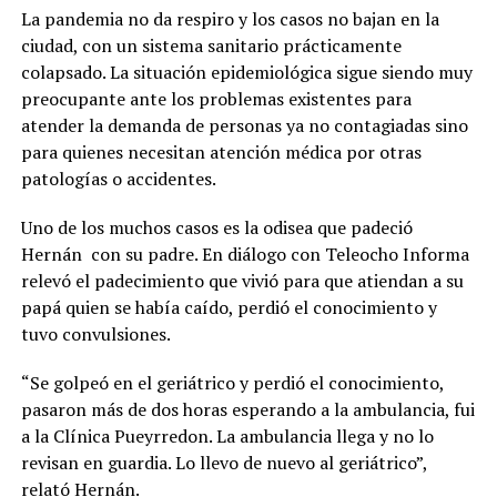
La pandemia no da respiro y los casos no bajan en la
ciudad, con un sistema sanitario prácticamente
colapsado. La situación epidemiológica sigue siendo muy
preocupante ante los problemas existentes para
atender la demanda de personas ya no contagiadas sino
para quienes necesitan atención médica por otras
patologías o accidentes.
Uno de los muchos casos es la odisea que padeció
Hernán con su padre. En diálogo con Teleocho Informa
relevó el padecimiento que vivió para que atiendan a su
papá quien se había caído, perdió el conocimiento y
tuvo convulsiones.
“Se golpeó en el geriátrico y perdió el conocimiento,
pasaron más de dos horas esperando a la ambulancia, fui
a la Clínica Pueyrredon. La ambulancia llega y no lo
revisan en guardia. Lo llevo de nuevo al geriátrico”,
relató Hernán.