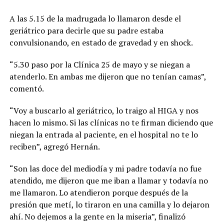
A las 5.15 de la madrugada lo llamaron desde el
geriátrico para decirle que su padre estaba
convulsionando, en estado de gravedad y en shock.
“5.30 paso por la Clínica 25 de mayo y se niegan a
atenderlo. En ambas me dijeron que no tenían camas”,
comentó.
“Voy a buscarlo al geriátrico, lo traigo al HIGA y nos
hacen lo mismo. Si las clínicas no te firman diciendo que
niegan la entrada al paciente, en el hospital no te lo
reciben”, agregó Hernán.
“Son las doce del mediodía y mi padre todavía no fue
atendido, me dijeron que me iban a llamar y todavía no
me llamaron. Lo atendieron porque después de la
presión que metí, lo tiraron en una camilla y lo dejaron
ahí. No dejemos a la gente en la miseria”, finalizó