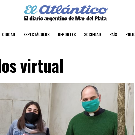
CIUDAD
ESPECTÁCULOS
DEPORTES
SOCIEDAD
PAÍS
POLIC
os virtual