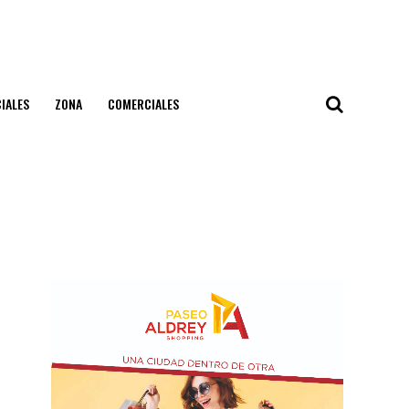
IALES
ZONA
COMERCIALES