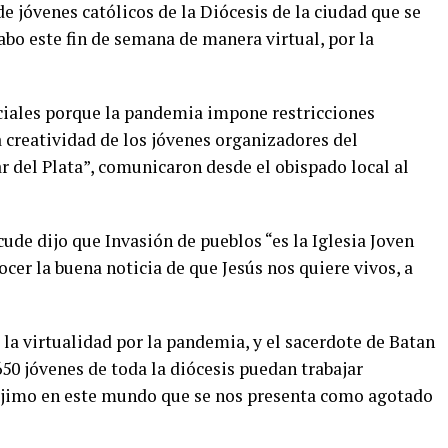
de jóvenes católicos de la Diócesis de la ciudad que se
cabo este fin de semana de manera virtual, por la
eciales porque la pandemia impone restricciones
 creatividad de los jóvenes organizadores del
del Plata”, comunicaron desde el obispado local al
cude dijo que Invasión de pueblos “es la Iglesia Joven
ocer la buena noticia de que Jesús nos quiere vivos, a
 la virtualidad por la pandemia, y el sacerdote de Batan
50 jóvenes de toda la diócesis puedan trabajar
jimo en este mundo que se nos presenta como agotado