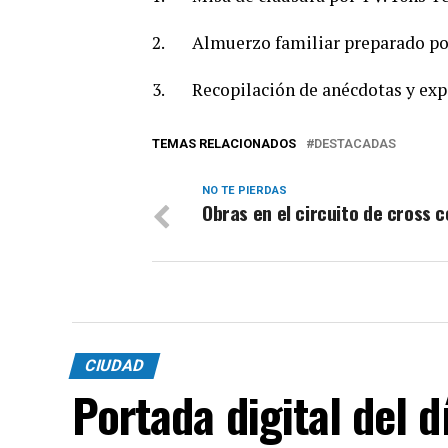
2. Almuerzo familiar preparado por 
3. Recopilación de anécdotas y exper
TEMAS RELACIONADOS
DESTACADAS
NO TE PIERDAS
Obras en el circuito de cross 
CIUDAD
Portada digital del 