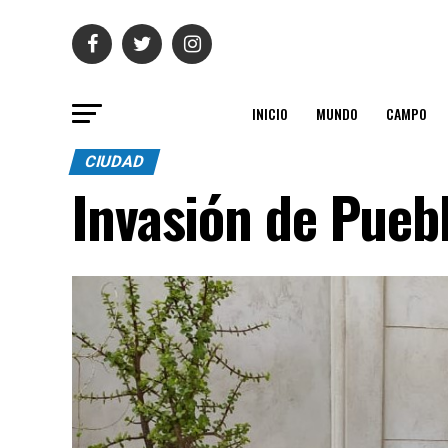
INICIO
MUNDO
CAMPO
CIUDAD
Invasión de Puebl