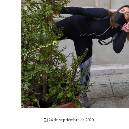
24 de septiembre de 2020