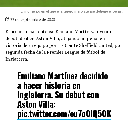
El momento en el que el arquero marplatense detiene el penal.
22 de septiembre de 2020
El arquero marplatense Emiliano Martínez tuvo un
debut ideal en Aston Villa, atajando un penal en la
victoria de su equipo por 1 a 0 ante Sheffield United, por
segunda fecha de la Premier League de fútbol de
Inglaterra.
Emiliano Martínez decidido
a hacer historia en
Inglaterra. Su debut con
Aston Villa:
pic.twitter.com/eu7o0IQ50K