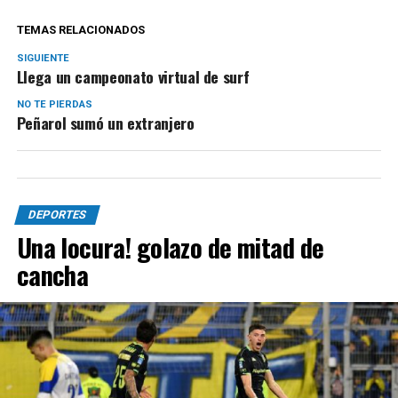
TEMAS RELACIONADOS
SIGUIENTE
Llega un campeonato virtual de surf
NO TE PIERDAS
Peñarol sumó un extranjero
DEPORTES
Una locura! golazo de mitad de
cancha