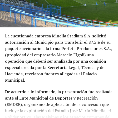
La cuestionada empresa Minella Stadium S.A. solicitó
autorización al Municipio para transferir el 87,5% de su
paquete accionario a la firma Perfeta Producciones S.A.,
(propiedad del empresario Marcelo Fígoli) una
operación que deberá ser analizada por una comisión
especial creada por la Secretaría Legal, Técnica y de
Hacienda, revelaron fuentes allegadas al Palacio
Municipal.
De acuerdo a lo informado, la presentación fue realizada
ante el Ente Municipal de Deportes y Recreación
(EMDER), organizmo de aplicación de la concesión que
incluye la explotación del Estadio José María Minella, el
Polideportivo Islas Malvinas y los espacios comunes del