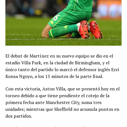
El debut de Martínez en su nuevo equipo se dio en el
estadio Villa Park, en la ciudad de Birmingham, y el
único tanto del partido lo marcó el defensor inglés Ezri
Konsa Ngoyo, a los 13 minutos de la parte final.
Con esta victoria, Aston Villa, que se presentó hoy en el
torneo debido a que tiene pendiente el cotejo de la
primera fecha ante Manchester City, suma tres
unidades; mientras que Sheffield no acumula puntos en
dos partidos.