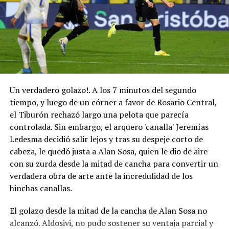
Un verdadero golazo!. A los 7 minutos del segundo
tiempo, y luego de un córner a favor de Rosario Central,
el Tiburón rechazó largo una pelota que parecía
controlada. Sin embargo, el arquero 'canalla' Jeremías
Ledesma decidió salir lejos y tras su despeje corto de
cabeza, le quedó justa a Alan Sosa, quien le dio de aire
con su zurda desde la mitad de cancha para convertir un
verdadera obra de arte ante la incredulidad de los
hinchas canallas.
El golazo desde la mitad de la cancha de Alan Sosa no
alcanzó. Aldosivi, no pudo sostener su ventaja parcial y