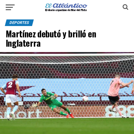
DEPORTES
Martínez debutó y brilló en
Inglaterra