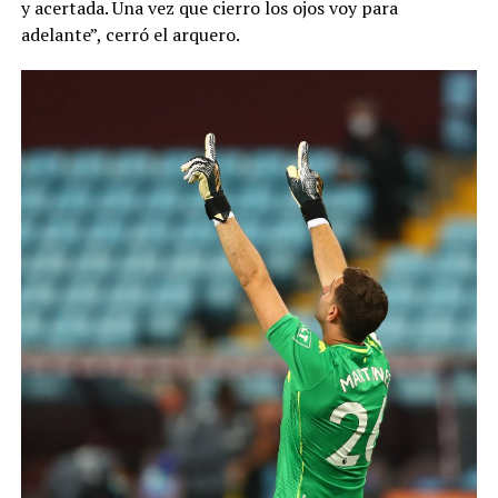
y acertada. Una vez que cierro los ojos voy para
adelante”, cerró el arquero.