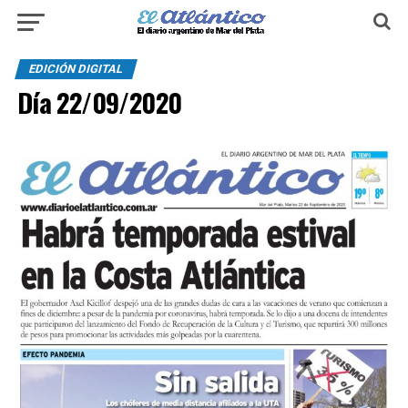
EDICIÓN DIGITAL
Día 22/09/2020