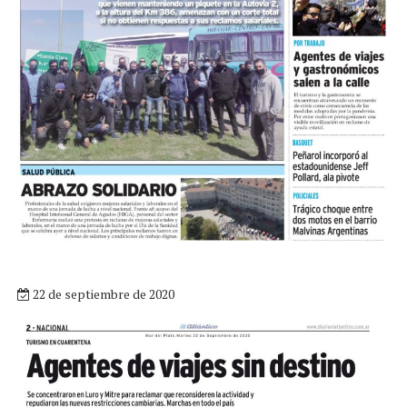
22 de septiembre de 2020