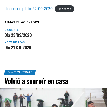
diario-completo-22-09-2020
Descarga
TEMAS RELACIONADOS
SIGUIENTE
Día 23/09/2020
NO TE PIERDAS
Día 21-09-2020
EDICIÓN DIGITAL
Volvió a sonreír en casa