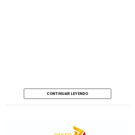
Kimberley
CONTINUAR LEYENDO