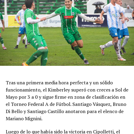
Tras una primera media hora perfecta y un sólido
funcionamiento, el Kimberley superó con creces a Sol de
Mayo por 3 a 0 y sigue firme en zona de clasificación en
el Torneo Federal A de Fútbol. Santiago Vásquez, Bruno
Di Bello y Santiago Castillo anotaron para el elenco de
Mariano Mignini.
Luego de lo que había sido la victoria en Cipolletti, el