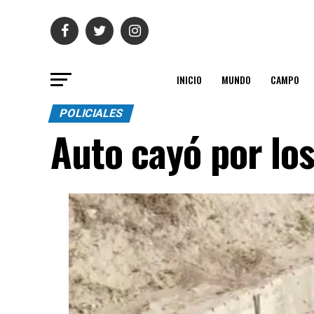
INICIO
MUNDO
CAMPO
POLICIALES
Auto cayó por los