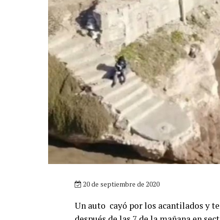
20 de septiembre de 2020
Un auto cayó por los acantilados y te
después de las 7 de la mañana en sec