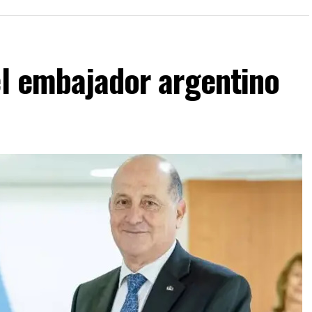
el embajador argentino