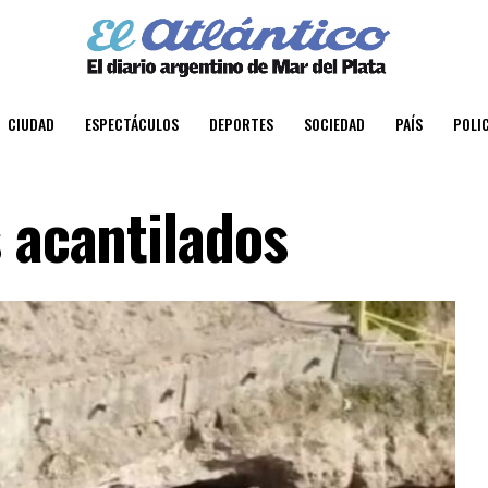
CIUDAD
ESPECTÁCULOS
DEPORTES
SOCIEDAD
PAÍS
POLIC
 acantilados