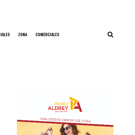
IALES
ZONA
COMERCIALES