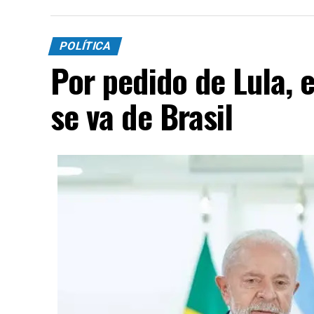
POLÍTICA
Por pedido de Lula, 
se va de Brasil