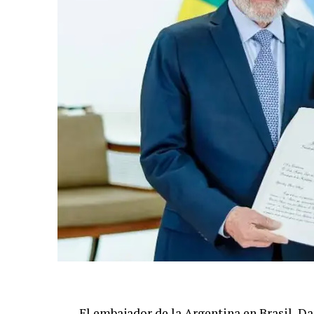
El embajador de la Argentina en Brasil, Da