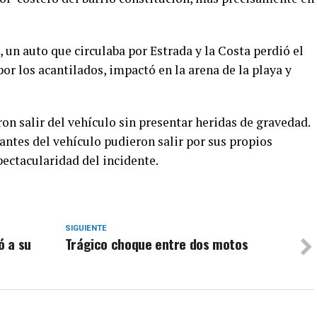
 un auto que circulaba por Estrada y la Costa perdió el
or los acantilados, impactó en la arena de la playa y
n salir del vehículo sin presentar heridas de gravedad.
antes del vehículo pudieron salir por sus propios
pectacularidad del incidente.
SIGUIENTE
ó a su
Trágico choque entre dos motos