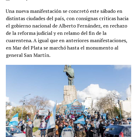
Una nueva manifestación se concretó este sábado en
distintas ciudades del país, con consignas críticas hacia
el gobierno nacional de Alberto Fernández, en rechazo
de la reforma judicial y en relamo del fin de la
cuarentena. A igual que en anteriores manifestaciones,
en Mar del Plata se marchó hasta el monumento al
general San Martín.