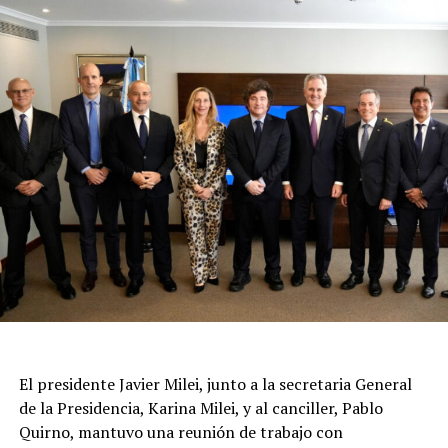
El presidente Javier Milei, junto a la secretaria General
de la Presidencia, Karina Milei, y al canciller, Pablo
Quirno, mantuvo una reunión de trabajo con