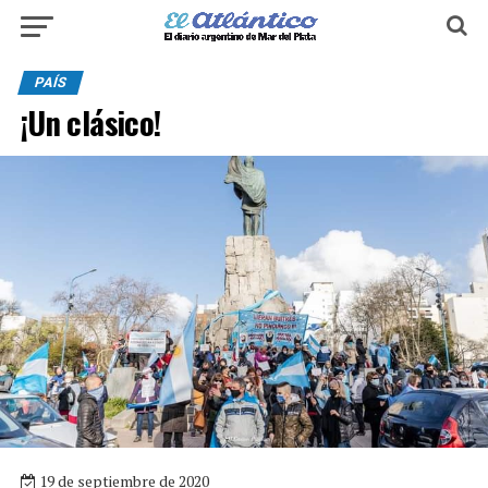
PAÍS
¡Un clásico!
19 de septiembre de 2020