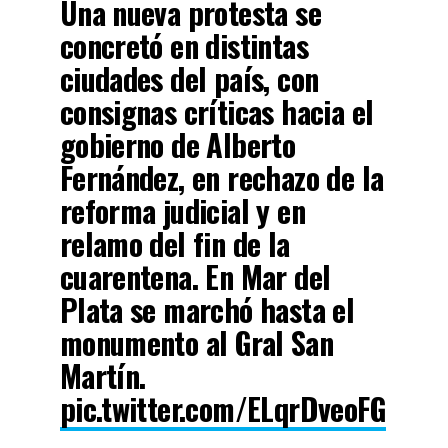
Una nueva protesta se
concretó en distintas
ciudades del país, con
consignas críticas hacia el
gobierno de Alberto
Fernández, en rechazo de la
reforma judicial y en
relamo del fin de la
cuarentena. En Mar del
Plata se marchó hasta el
monumento al Gral San
Martín.
pic.twitter.com/ELqrDveoFG