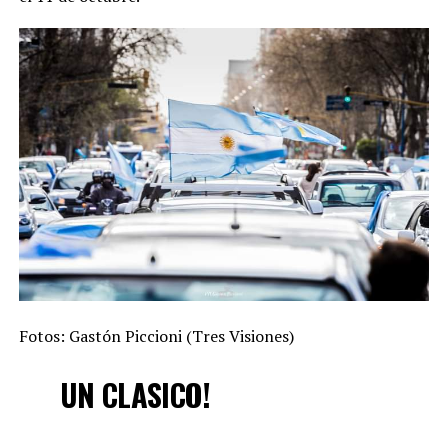
Fotos: Gastón Piccioni (Tres Visiones)
UN CLASICO!