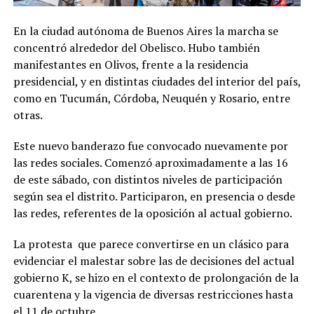
En la ciudad autónoma de Buenos Aires la marcha se
concentró alrededor del Obelisco. Hubo también
manifestantes en Olivos, frente a la residencia
presidencial, y en distintas ciudades del interior del país,
como en Tucumán, Córdoba, Neuquén y Rosario, entre
otras.
Este nuevo banderazo fue convocado nuevamente por
las redes sociales. Comenzó aproximadamente a las 16
de este sábado, con distintos niveles de participación
según sea el distrito. Participaron, en presencia o desde
las redes, referentes de la oposición al actual gobierno.
La protesta que parece convertirse en un clásico para
evidenciar el malestar sobre las de decisiones del actual
gobierno K, se hizo en el contexto de prolongación de la
cuarentena y la vigencia de diversas restricciones hasta
el 11 de octubre.