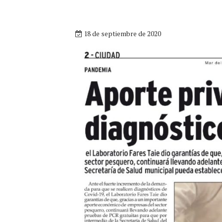
18 de septiembre de 2020