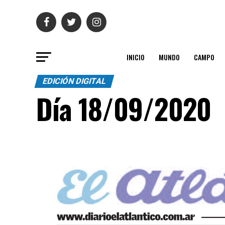
INICIO
MUNDO
CAMPO
EDICIÓN DIGITAL
Día 18/09/2020