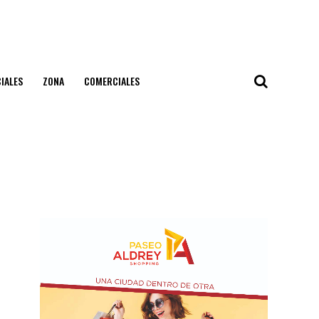
IALES
ZONA
COMERCIALES