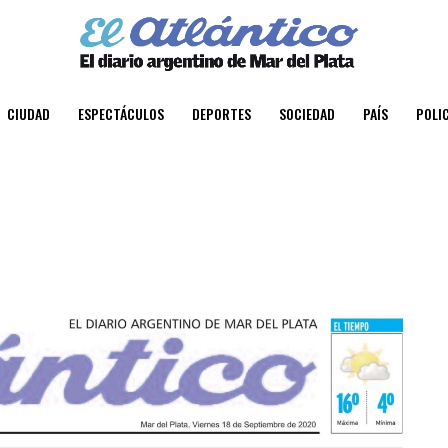
CIUDAD
ESPECTÁCULOS
DEPORTES
SOCIEDAD
PAÍS
POLIC