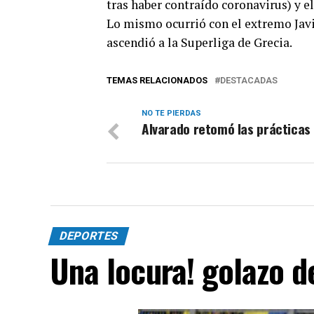
tras haber contraído coronavirus) y 
Lo mismo ocurrió con el extremo Javi
ascendió a la Superliga de Grecia.
TEMAS RELACIONADOS
DESTACADAS
NO TE PIERDAS
Alvarado retomó las prácticas
DEPORTES
Una locura! golazo 