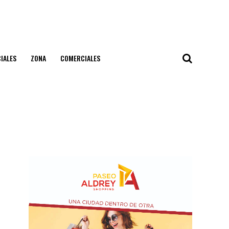
IALES
ZONA
COMERCIALES