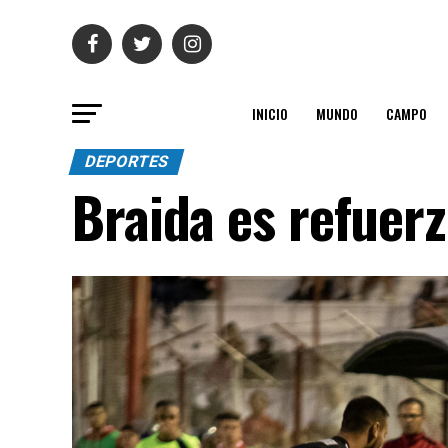
INICIO
MUNDO
CAMPO
DEPORTES
Braida es refuerz