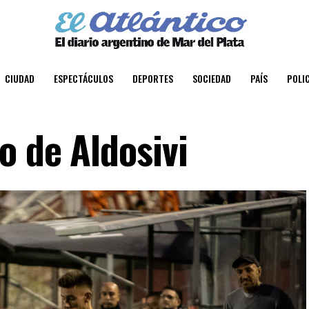
CIUDAD
ESPECTÁCULOS
DEPORTES
SOCIEDAD
PAÍS
POLIC
o de Aldosivi