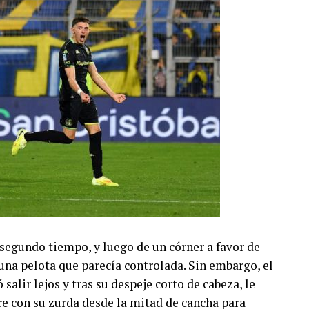
 segundo tiempo, y luego de un córner a favor de
una pelota que parecía controlada. Sin embargo, el
salir lejos y tras su despeje corto de cabeza, le
ire con su zurda desde la mitad de cancha para