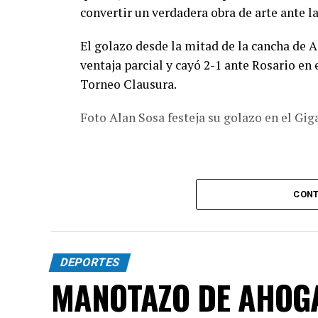
convertir un verdadera obra de arte ante la
El golazo desde la mitad de la cancha de A
ventaja parcial y cayó 2-1 ante Rosario en 
Torneo Clausura.
Foto Alan Sosa festeja su golazo en el Gig
CONT
DEPORTES
MANOTAZO DE AHOG