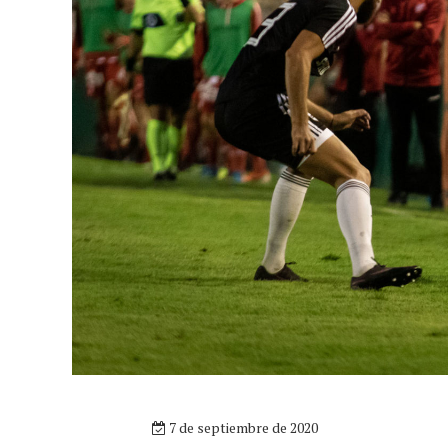
7 de septiembre de 2020