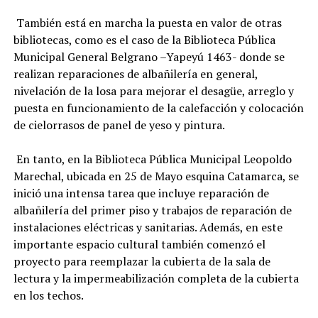
También está en marcha la puesta en valor de otras
bibliotecas, como es el caso de la Biblioteca Pública
Municipal General Belgrano –Yapeyú 1463- donde se
realizan reparaciones de albañilería en general,
nivelación de la losa para mejorar el desagüe, arreglo y
puesta en funcionamiento de la calefacción y colocación
de cielorrasos de panel de yeso y pintura.
En tanto, en la Biblioteca Pública Municipal Leopoldo
Marechal, ubicada en 25 de Mayo esquina Catamarca, se
inició una intensa tarea que incluye reparación de
albañilería del primer piso y trabajos de reparación de
instalaciones eléctricas y sanitarias. Además, en este
importante espacio cultural también comenzó el
proyecto para reemplazar la cubierta de la sala de
lectura y la impermeabilización completa de la cubierta
en los techos.