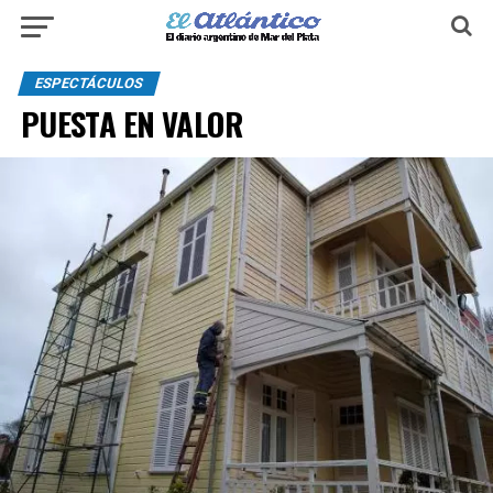
ESPECTÁCULOS
PUESTA EN VALOR