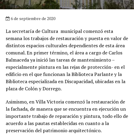
6 de septiembre de 2020
La secretaría de Cultura municipal comenzó esta
semana los trabajos de restauración y puesta en valor de
distintos espacios culturales dependientes de esta área
comunal. En primer término, el área a cargo de Carlos
Balmaceda ya inició las tareas de mantenimiento –
especialmente pintura en las rejas de protección- en el
edificio en el que funcionan la Biblioteca Parlante y la
Biblioteca especializada en Discapacidad, ubicadas en la
plaza de Colón y Dorrego.
Asimismo, en Villa Victoria comenzó la restauración de
la fachada, de manera que se encuentra en ejecución un
importante trabajo de reparación y pintura, todo ello de
acuerdo a las pautas establecidas en cuanto a la
preservación del patrimonio arquitectónico.