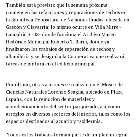
También está previsto que la semana próxima
comiencen las refacciones y reparaciones de techos en
la Biblioteca Depositaria de Naciones Unidas, ubicada en
Gascón y Olavarría; lo mismo ocurre en Villa Mitre -
Lamadrid 3108- donde funciona el Archivo Museo
Histórico Municipal Roberto T. Barili, donde ya
finalizaron los trabajos de reparación de techos y
albañilería y se designó a la Cooperativa que realizará
tareas de pintura en el edificio principal.
Por último, otras acciones se realizan en el Museo de
Ciencias Naturales Lorenzo Scaglia, ubicado en Plaza
España, con la remoción de materiales y
acondicionamiento del sector parquizado, así como
arreglos en diversos sectores del interior, tales como los
espacios destinados al acuario y taxidermia.
Todos estos trabajos forman parte de un plan integral