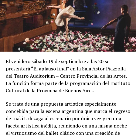
El venidero sábado 19 de septiembre a las 20 se
presentará “El aplauso final” en la Sala Astor Piazzolla
del Teatro Auditorium – Centro Provincial de las Artes.
La función forma parte de la programación del Instituto
Cultural de la Provincia de Buenos Aires.
Se trata de una propuesta artística especialmente
concebida para la escena argentina que marca el regreso
de Iñaki Urlezaga al escenario por única vez y en una
faceta artística inédita, reuniendo en una misma noche
el virtuosismo del ballet clásico con una creación de