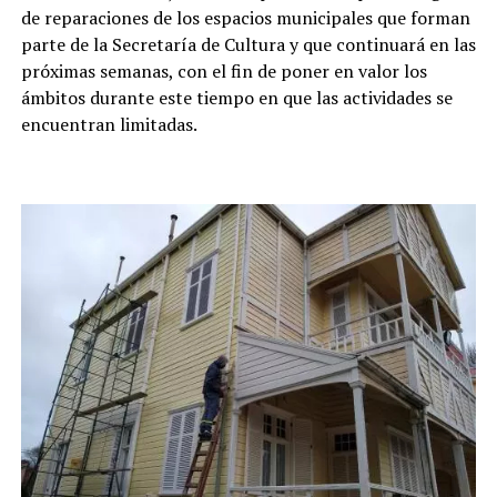
de reparaciones de los espacios municipales que forman
parte de la Secretaría de Cultura y que continuará en las
próximas semanas, con el fin de poner en valor los
ámbitos durante este tiempo en que las actividades se
encuentran limitadas.