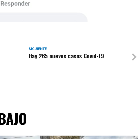
SIGUIENTE
Hay 265 nuevos casos Covid-19
ABAJO