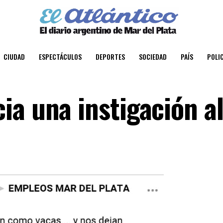
CIUDAD
ESPECTÁCULOS
DEPORTES
SOCIEDAD
PAÍS
POLIC
ia una instigación a