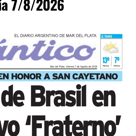
día 7/8/2026