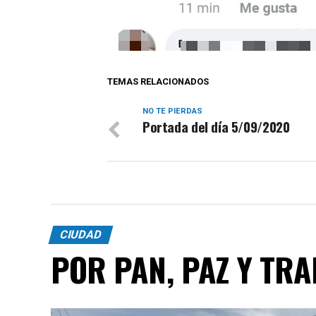
TEMAS RELACIONADOS
NO TE PIERDAS
Portada del día 5/09/2020
CIUDAD
POR PAN, PAZ Y TR