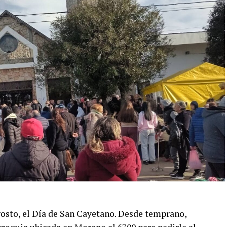
gosto, el Día de San Cayetano. Desde temprano,