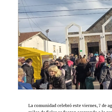
La comunidad celebró este viernes, 7 de a