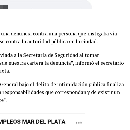
 una denuncia contra una persona que instigaba vía
se contra la autoridad pública en la ciudad.
nviada a la Secretaría de Seguridad al tomar
e nuestra cartera la denuncia”, informó el secretario
ieta.
 General bajo el delito de intimidación pública finaliza
n responsabilidades que correspondan y de existir un
e”.