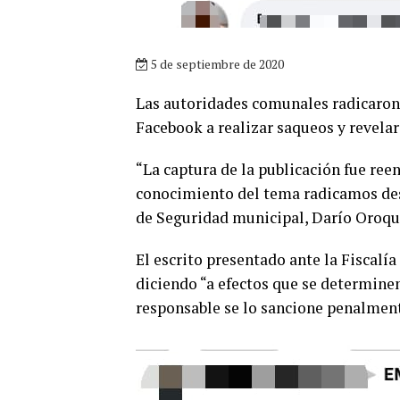
5 de septiembre de 2020
Las autoridades comunales radicaron
Facebook a realizar saqueos y revelar
“La captura de la publicación fue ree
conocimiento del tema radicamos desd
de Seguridad municipal, Darío Oroqu
El escrito presentado ante la Fiscalía
diciendo “a efectos que se determine
responsable se lo sancione penalment