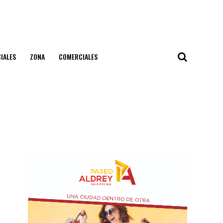
IALES
ZONA
COMERCIALES