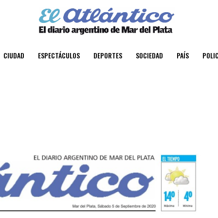
CIUDAD
ESPECTÁCULOS
DEPORTES
SOCIEDAD
PAÍS
POLIC