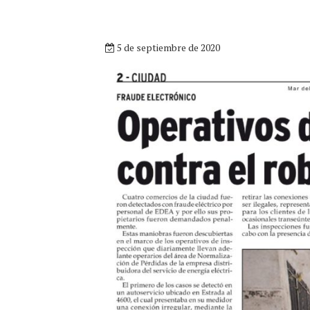
5 de septiembre de 2020