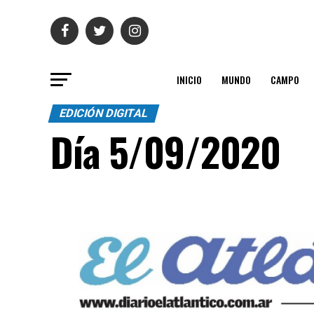
INICIO
MUNDO
CAMPO
EDICIÓN DIGITAL
Día 5/09/2020