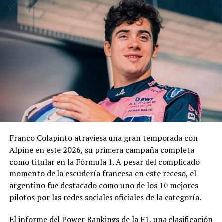
Franco Colapinto atraviesa una gran temporada con
Alpine en este 2026, su primera campaña completa
como titular en la Fórmula 1. A pesar del complicado
momento de la escudería francesa en este receso, el
argentino fue destacado como uno de los 10 mejores
pilotos por las redes sociales oficiales de la categoría.
El informe del Power Rankings de la F1, una clasificación