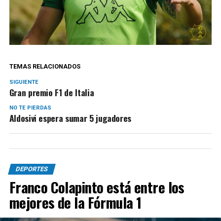
TEMAS RELACIONADOS
SIGUIENTE
Gran premio F1 de Italia
NO TE PIERDAS
Aldosivi espera sumar 5 jugadores
DEPORTES
Franco Colapinto está entre los
mejores de la Fórmula 1