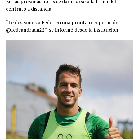
En las próximas horas se dará curso a la firma del
contrato a distancia.
“Le deseamos a Federico una pronta recuperación.
@fedeandrada22”, se informó desde la institución.