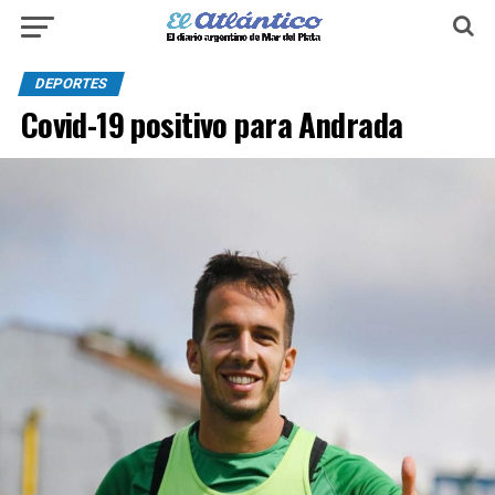
DEPORTES
Covid-19 positivo para Andrada