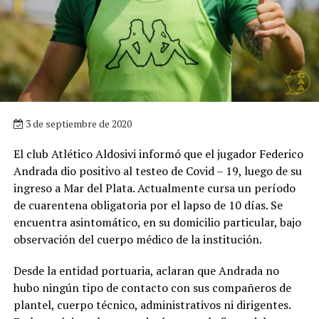
3 de septiembre de 2020
El club Atlético Aldosivi informó que el jugador Federico
Andrada dio positivo al testeo de Covid – 19, luego de su
ingreso a Mar del Plata. Actualmente cursa un período
de cuarentena obligatoria por el lapso de 10 días. Se
encuentra asintomático, en su domicilio particular, bajo
observación del cuerpo médico de la institución.
Desde la entidad portuaria, aclaran que Andrada no
hubo ningún tipo de contacto con sus compañeros de
plantel, cuerpo técnico, administrativos ni dirigentes.