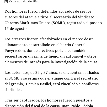
25 de agosto de 2020
Dos hombres fueron detenidos acusados de ser los
autores del ataque a tiros al secretario del Sindicato
Obreros Marítimos Unidos (SOMU), registrado el pasado
15 de agosto.
Los arrestos fueron efectivizados en el marco de un
allanamiento desarrollado en el barrio General
Pueyrredon, donde efectivos policiales también
secuestraron un arma de fuego, un automóvil y otros
elementos de interés para la investigación de la causa.
Los detenidos, de 35 y 37 años, se encuentran afiliados
al SOMU y se estima que el ataque contra el secretario
del gremio, Damián Basilei, está vinculado a conflictos
sindicales.
Tras ser capturados, los hombres fueron puestos a
disposición del fiscal de la causa, Juan Pablo Lódola,