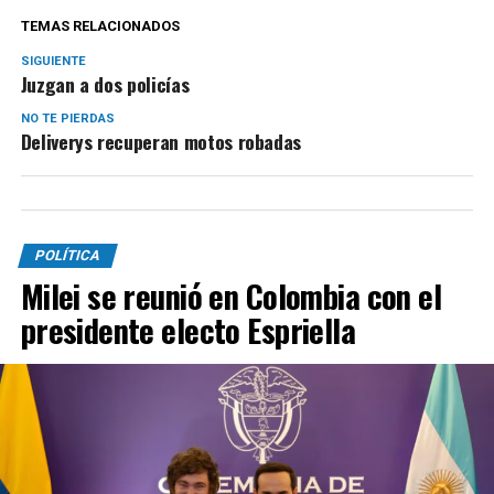
TEMAS RELACIONADOS
SIGUIENTE
Juzgan a dos policías
NO TE PIERDAS
Deliverys recuperan motos robadas
POLÍTICA
Milei se reunió en Colombia con el
presidente electo Espriella