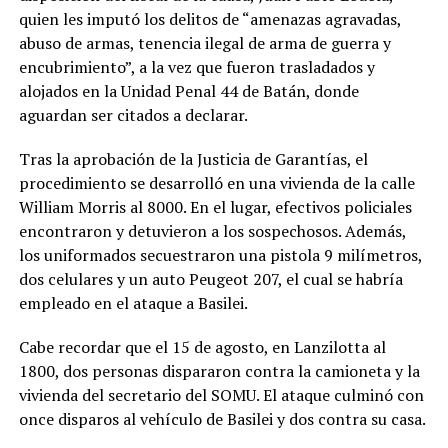
quien les imputó los delitos de “amenazas agravadas,
abuso de armas, tenencia ilegal de arma de guerra y
encubrimiento”, a la vez que fueron trasladados y
alojados en la Unidad Penal 44 de Batán, donde
aguardan ser citados a declarar.
Tras la aprobación de la Justicia de Garantías, el
procedimiento se desarrolló en una vivienda de la calle
William Morris al 8000. En el lugar, efectivos policiales
encontraron y detuvieron a los sospechosos. Además,
los uniformados secuestraron una pistola 9 milímetros,
dos celulares y un auto Peugeot 207, el cual se habría
empleado en el ataque a Basilei.
Cabe recordar que el 15 de agosto, en Lanzilotta al
1800, dos personas dispararon contra la camioneta y la
vivienda del secretario del SOMU. El ataque culminó con
once disparos al vehículo de Basilei y dos contra su casa.