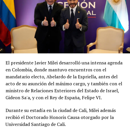
El presidente Javier Milei desarrolló una intensa agenda
en Colombia, donde mantuvo encuentros con el
mandatario electo, Abelardo de la Espriella, antes del
acto de su asunción del máximo cargo, y también con el
ministro de Relaciones Exteriores del Estado de Israel,
Gideon Sa'a, y con el Rey de España, Felipe VI.
Durante su estadía en la ciudad de Cali, Milei además
recibió el Doctorado Honoris Causa otorgado por la
Universidad Santiago de Cali.