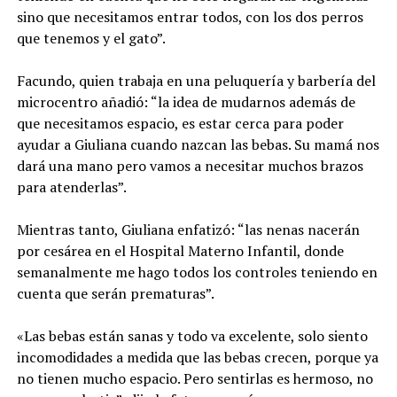
sino que necesitamos entrar todos, con los dos perros
que tenemos y el gato”.
Facundo, quien trabaja en una peluquería y barbería del
microcentro añadió: “la idea de mudarnos además de
que necesitamos espacio, es estar cerca para poder
ayudar a Giuliana cuando nazcan las bebas. Su mamá nos
dará una mano pero vamos a necesitar muchos brazos
para atenderlas”.
Mientras tanto, Giuliana enfatizó: “las nenas nacerán
por cesárea en el Hospital Materno Infantil, donde
semanalmente me hago todos los controles teniendo en
cuenta que serán prematuras”.
«Las bebas están sanas y todo va excelente, solo siento
incomodidades a medida que las bebas crecen, porque ya
no tienen mucho espacio. Pero sentirlas es hermoso, no