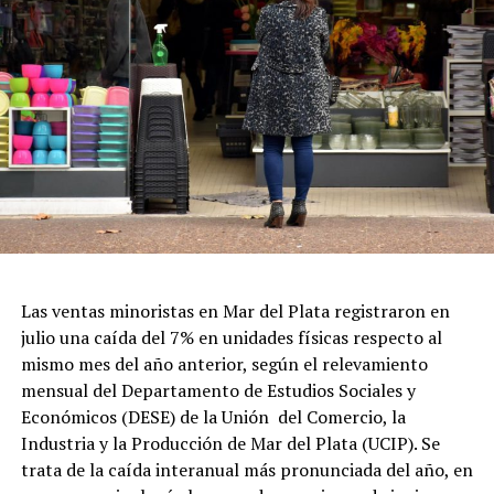
Las ventas minoristas en Mar del Plata registraron en
julio una caída del 7% en unidades físicas respecto al
mismo mes del año anterior, según el relevamiento
mensual del Departamento de Estudios Sociales y
Económicos (DESE) de la Unión del Comercio, la
Industria y la Producción de Mar del Plata (UCIP). Se
trata de la caída interanual más pronunciada del año, en