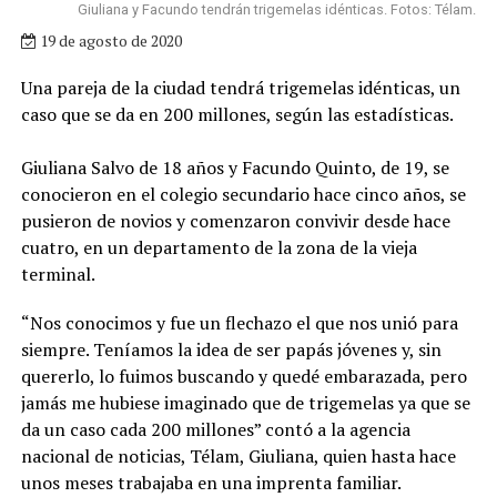
Giuliana y Facundo tendrán trigemelas idénticas. Fotos: Télam.
19 de agosto de 2020
Una pareja de la ciudad tendrá trigemelas idénticas, un
caso que se da en 200 millones, según las estadísticas.
Giuliana Salvo de 18 años y Facundo Quinto, de 19, se
conocieron en el colegio secundario hace cinco años, se
pusieron de novios y comenzaron convivir desde hace
cuatro, en un departamento de la zona de la vieja
terminal.
“Nos conocimos y fue un flechazo el que nos unió para
siempre. Teníamos la idea de ser papás jóvenes y, sin
quererlo, lo fuimos buscando y quedé embarazada, pero
jamás me hubiese imaginado que de trigemelas ya que se
da un caso cada 200 millones” contó a la agencia
nacional de noticias, Télam, Giuliana, quien hasta hace
unos meses trabajaba en una imprenta familiar.