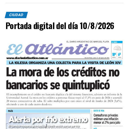
CIUDAD
Portada digital del día 10/8/2026