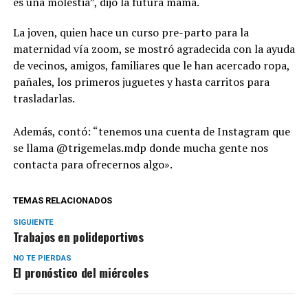
es una molestia”, dijo la futura mamá.
La joven, quien hace un curso pre-parto para la
maternidad vía zoom, se mostró agradecida con la ayuda
de vecinos, amigos, familiares que le han acercado ropa,
pañales, los primeros juguetes y hasta carritos para
trasladarlas.
Además, contó: “tenemos una cuenta de Instagram que
se llama @trigemelas.mdp donde mucha gente nos
contacta para ofrecernos algo».
TEMAS RELACIONADOS
SIGUIENTE
Trabajos en polideportivos
NO TE PIERDAS
El pronóstico del miércoles