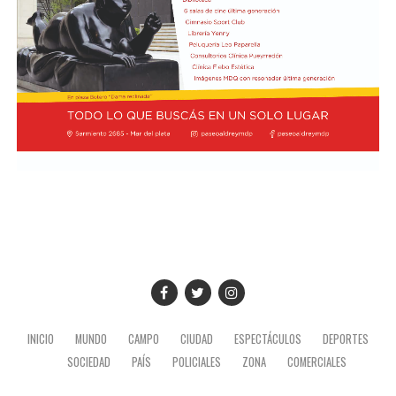
INICIO
MUNDO
CAMPO
CIUDAD
ESPECTÁCULOS
DEPORTES
SOCIEDAD
PAÍS
POLICIALES
ZONA
COMERCIALES