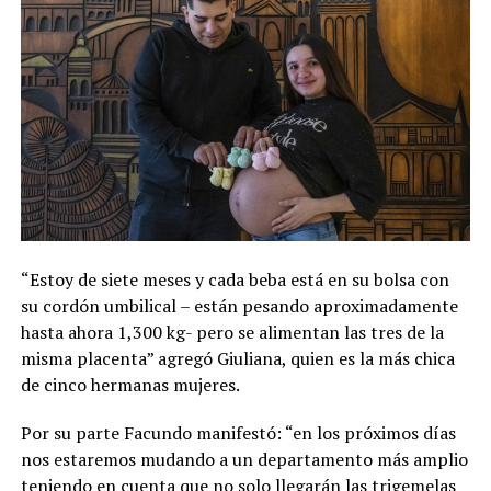
“Estoy de siete meses y cada beba está en su bolsa con
su cordón umbilical – están pesando aproximadamente
hasta ahora 1,300 kg- pero se alimentan las tres de la
misma placenta” agregó Giuliana, quien es la más chica
de cinco hermanas mujeres.
Por su parte Facundo manifestó: “en los próximos días
nos estaremos mudando a un departamento más amplio
teniendo en cuenta que no solo llegarán las trigemelas