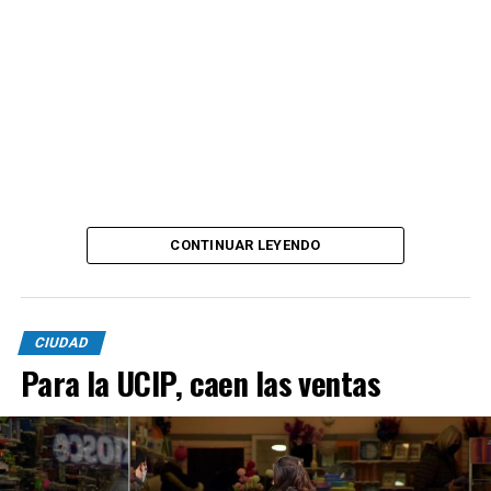
CONTINUAR LEYENDO
CIUDAD
Para la UCIP, caen las ventas