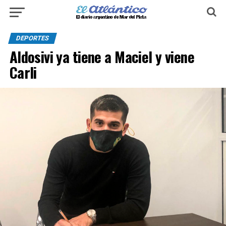
DEPORTES
Aldosivi ya tiene a Maciel y viene
Carli