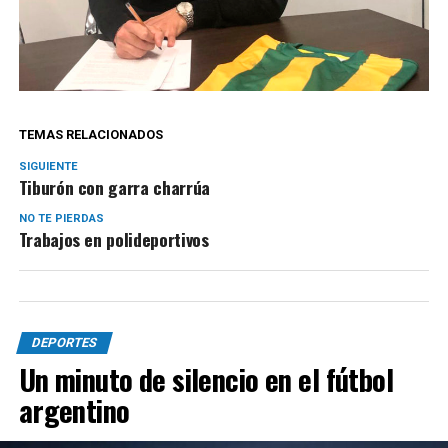
TEMAS RELACIONADOS
SIGUIENTE
Tiburón con garra charrúa
NO TE PIERDAS
Trabajos en polideportivos
DEPORTES
Un minuto de silencio en el fútbol
argentino