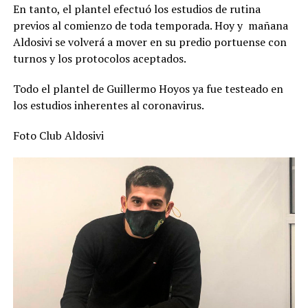
En tanto, el plantel efectuó los estudios de rutina
previos al comienzo de toda temporada. Hoy y mañana
Aldosivi se volverá a mover en su predio portuense con
turnos y los protocolos aceptados.
Todo el plantel de Guillermo Hoyos ya fue testeado en
los estudios inherentes al coronavirus.
Foto Club Aldosivi