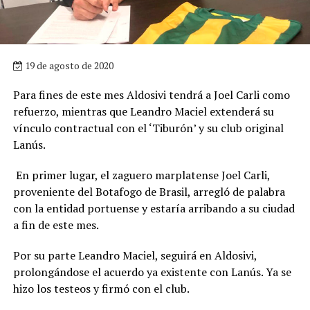
19 de agosto de 2020
Para fines de este mes Aldosivi tendrá a Joel Carli como
refuerzo, mientras que Leandro Maciel extenderá su
vínculo contractual con el ‘Tiburón’ y su club original
Lanús.
En primer lugar, el zaguero marplatense Joel Carli,
proveniente del Botafogo de Brasil, arregló de palabra
con la entidad portuense y estaría arribando a su ciudad
a fin de este mes.
Por su parte Leandro Maciel, seguirá en Aldosivi,
prolongándose el acuerdo ya existente con Lanús. Ya se
hizo los testeos y firmó con el club.