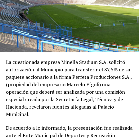
La cuestionada empresa Minella Stadium S.A. solicitó
autorización al Municipio para transferir el 87,5% de su
paquete accionario a la firma Perfeta Producciones S.A.,
(propiedad del empresario Marcelo Fígoli) una
operación que deberá ser analizada por una comisión
especial creada por la Secretaría Legal, Técnica y de
Hacienda, revelaron fuentes allegadas al Palacio
Municipal.
De acuerdo a lo informado, la presentación fue realizada
ante el Ente Municipal de Deportes y Recreación