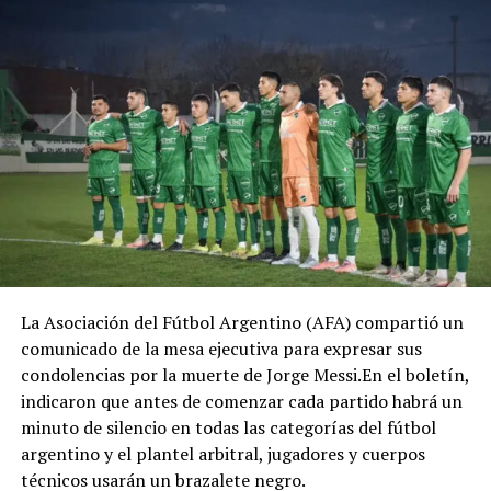
La Asociación del Fútbol Argentino (AFA) compartió un
comunicado de la mesa ejecutiva para expresar sus
condolencias por la muerte de Jorge Messi.En el boletín,
indicaron que antes de comenzar cada partido habrá un
minuto de silencio en todas las categorías del fútbol
argentino y el plantel arbitral, jugadores y cuerpos
técnicos usarán un brazalete negro.