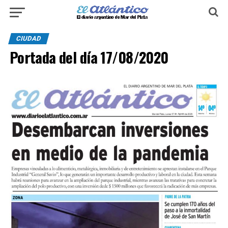
CIUDAD
Portada del día 17/08/2020