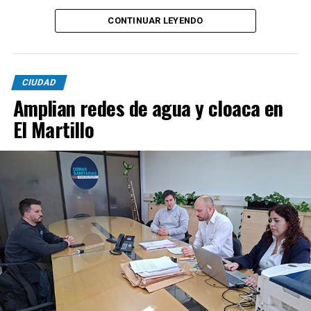
CONTINUAR LEYENDO
CIUDAD
Amplian redes de agua y cloaca en
El Martillo