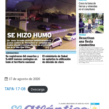
17 de agosto de 2020
TAPA-17-08
Descarga