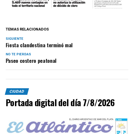
TEMAS RELACIONADOS
SIGUIENTE
Fiesta clandestina terminó mal
NO TE PIERDAS
Paseo costero peatonal
CIUDAD
Portada digital del día 7/8/2026