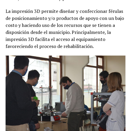
La impresión 3D permite diseñar y confeccionar férulas
de posicionamiento y/o productos de apoyo con un bajo
costo y haciendo uso de los recursos que se tienen a
disposición desde el municipio. Principalmente, la
impresión 3D facilita el acceso al equipamiento
favoreciendo el proceso de rehabilitación.