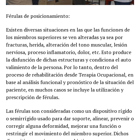
Férulas de posicionamiento:
Existen diversas situaciones en las que las funciones de
los miembros superiores se ven alteradas ya sea por
fracturas, herida, alteración del tono muscular, lesión
nerviosa, proceso inflamatorio, dolor, etc. Esto produce
la disfunción de dichas estructuras y condiciona el auto
valimiento de la persona. Por lo tanto, dentro del
proceso de rehabilitación desde Terapia Ocupacional, en
base al análisis funcional y pronóstico de la situación del
paciente, en muchos casos se incluye la utilización y
prescripción de férulas.
Las férulas son consideradas como un dispositivo rígido
o semirrígido usado para dar soporte, alinear, prevenir o
corregir alguna deformidad, mejorar una función o
restringir el movimiento del miembro superior. Dichos