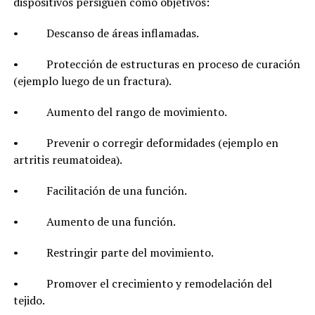
dispositivos persiguen como objetivos:
• Descanso de áreas inflamadas.
• Protección de estructuras en proceso de curación
(ejemplo luego de un fractura).
• Aumento del rango de movimiento.
• Prevenir o corregir deformidades (ejemplo en
artritis reumatoidea).
• Facilitación de una función.
• Aumento de una función.
• Restringir parte del movimiento.
• Promover el crecimiento y remodelación del
tejido.