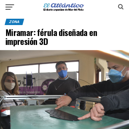
ZONA
Miramar: férula diseñada en
impresión 3D