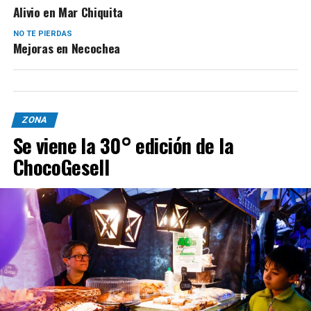
Alivio en Mar Chiquita
NO TE PIERDAS
Mejoras en Necochea
ZONA
Se viene la 30° edición de la
ChocoGesell