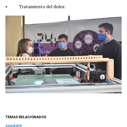
• Tratamiento del dolor.
TEMAS RELACIONADOS
SIGUIENTE