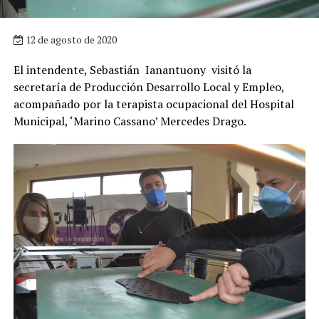
12 de agosto de 2020
El intendente, Sebastián Ianantuony visitó la
secretaría de Producción Desarrollo Local y Empleo,
acompañado por la terapista ocupacional del Hospital
Municipal, ‘Marino Cassano’ Mercedes Drago.