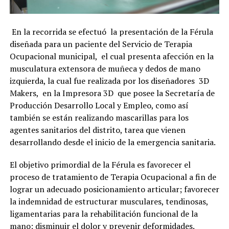
En la recorrida se efectuó la presentación de la Férula
diseñada para un paciente del Servicio de Terapia
Ocupacional municipal, el cual presenta afección en la
musculatura extensora de muñeca y dedos de mano
izquierda, la cual fue realizada por los diseñadores 3D
Makers, en la Impresora 3D que posee la Secretaría de
Producción Desarrollo Local y Empleo, como así
también se están realizando mascarillas para los
agentes sanitarios del distrito, tarea que vienen
desarrollando desde el inicio de la emergencia sanitaria.
El objetivo primordial de la Férula es favorecer el
proceso de tratamiento de Terapia Ocupacional a fin de
lograr un adecuado posicionamiento articular; favorecer
la indemnidad de estructurar musculares, tendinosas,
ligamentarias para la rehabilitación funcional de la
mano; disminuir el dolor y prevenir deformidades.