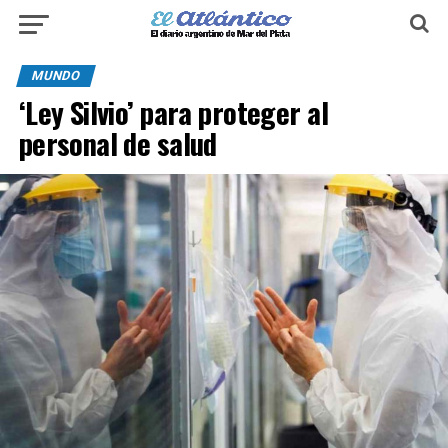
MUNDO
‘Ley Silvio’ para proteger al
personal de salud