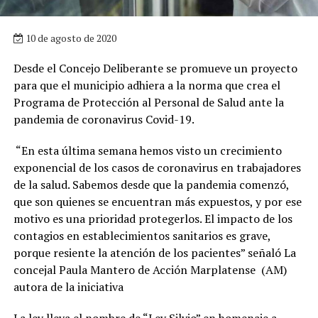
10 de agosto de 2020
Desde el Concejo Deliberante se promueve un proyecto
para que el municipio adhiera a la norma que crea el
Programa de Protección al Personal de Salud ante la
pandemia de coronavirus Covid-19.
“En esta última semana hemos visto un crecimiento
exponencial de los casos de coronavirus en trabajadores
de la salud. Sabemos desde que la pandemia comenzó,
que son quienes se encuentran más expuestos, y por ese
motivo es una prioridad protegerlos. El impacto de los
contagios en establecimientos sanitarios es grave,
porque resiente la atención de los pacientes” señaló La
concejal Paula Mantero de Acción Marplatense (AM)
autora de la iniciativa