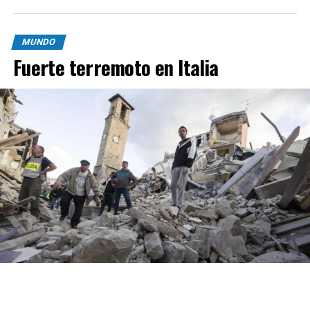
MUNDO
Fuerte terremoto en Italia