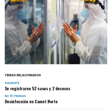
TEMAS RELACIONADOS
SIGUIENTE
Se registraron 52 casos y 2 decesos
NO TE PIERDAS
Desinfección en Camet Norte