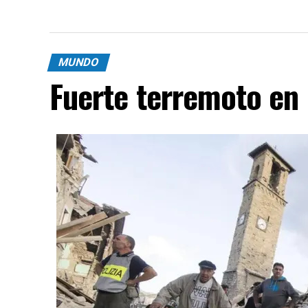
MUNDO
Fuerte terremoto en 