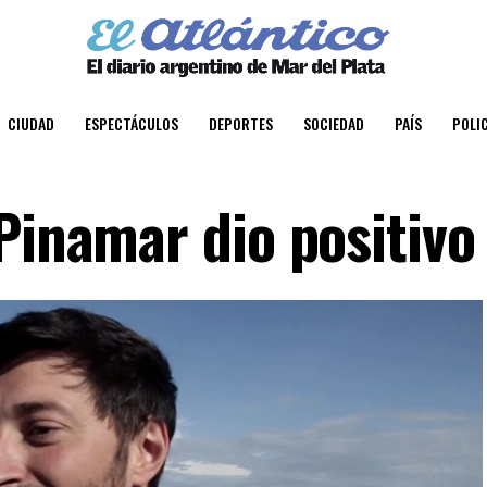
CIUDAD
ESPECTÁCULOS
DEPORTES
SOCIEDAD
PAÍS
POLIC
Pinamar dio positivo