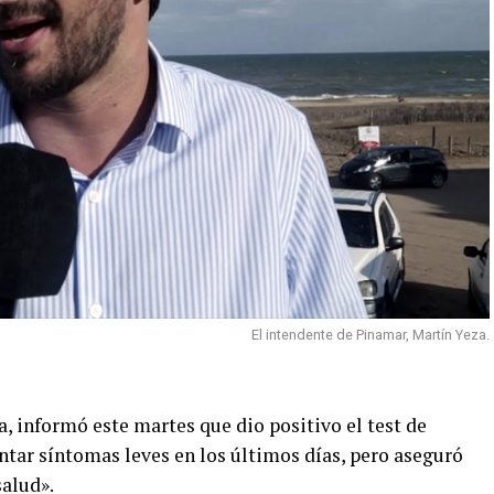
El intendente de Pinamar, Martín Yeza.
, informó este martes que dio positivo el test de
entar síntomas leves en los últimos días, pero aseguró
salud».