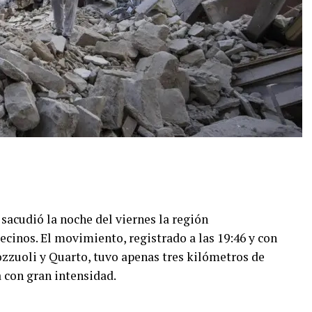
acudió la noche del viernes la región
cinos. El movimiento, registrado a las 19:46 y con
zzuoli y Quarto, tuvo apenas tres kilómetros de
a con gran intensidad.