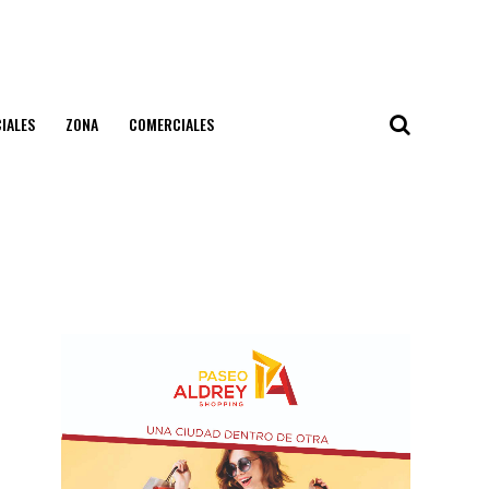
IALES
ZONA
COMERCIALES