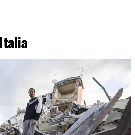
Italia