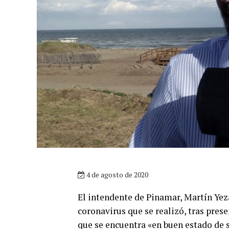
4 de agosto de 2020
El intendente de Pinamar, Martín Yeza
coronavirus que se realizó, tras pres
que se encuentra «en buen estado de 